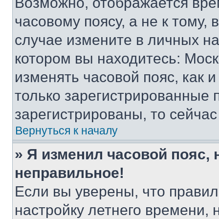
Возможно, отображается вре
часовому поясу, а не к тому,
случае измените в личных нас
котором вы находитесь: Москва
изменять часовой пояс, как и
только зарегистрированные п
зарегистрированы, то сейчас
Вернуться к началу
» Я изменил часовой пояс, 
неправильное!
Если вы уверены, что правил
настройку летнего времени, 