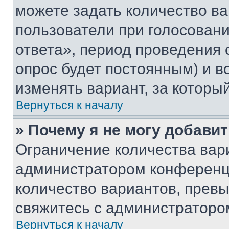
можете задать количество ва
пользователи при голосован
ответа», период проведения о
опрос будет постоянным) и 
изменять вариант, за которы
Вернуться к началу
» Почему я не могу добави
Ограничение количества вар
администратором конференци
количество вариантов, прев
свяжитесь с администраторо
Вернуться к началу