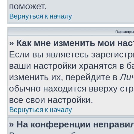
поможет.
Вернуться к началу
Параметры
» Как мне изменить мои на
Если вы являетесь зарегист
ваши настройки хранятся в 
изменить их, перейдите в
Ли
обычно находится вверху ст
все свои настройки.
Вернуться к началу
» На конференции неправи