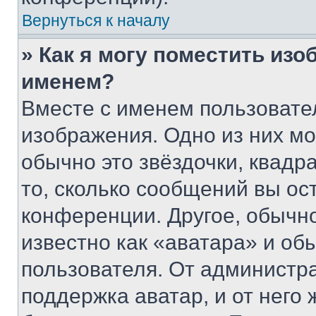
Вернуться к началу
» Как я могу поместить из
именем?
Вместе с именем пользовател
изображения. Одно из них мо
обычно это звёздочки, квадр
то, сколько сообщений вы ос
конференции. Другое, обычн
известно как «аватара» и об
пользователя. От администра
поддержка аватар, и от него 