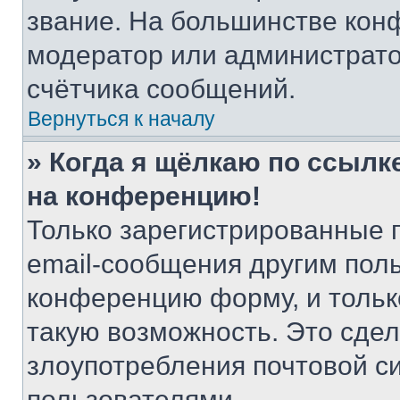
звание. На большинстве кон
модератор или администрато
счётчика сообщений.
Вернуться к началу
» Когда я щёлкаю по ссылке
на конференцию!
Только зарегистрированные 
email-сообщения другим пол
конференцию форму, и тольк
такую возможность. Это сдел
злоупотребления почтовой 
пользователями.