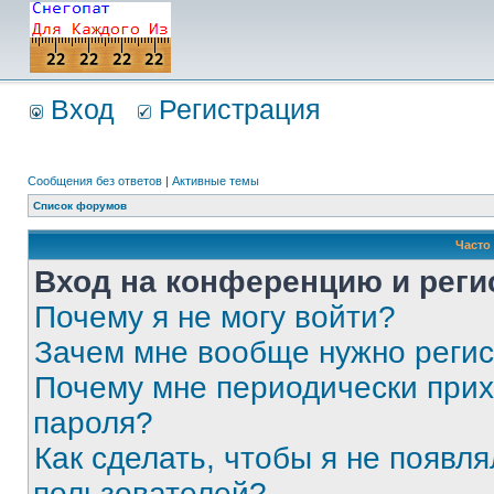
Вход
Регистрация
Сообщения без ответов
|
Активные темы
Список форумов
Часто
Вход на конференцию и реги
Почему я не могу войти?
Зачем мне вообще нужно реги
Почему мне периодически прих
пароля?
Как сделать, чтобы я не появля
пользователей?