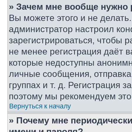
» Зачем мне вообще нужно
Вы можете этого и не делать. 
администратор настроил ко
зарегистрироваться, чтобы р
не менее регистрация даёт 
которые недоступны анонимн
личные сообщения, отправка 
группах и т. д. Регистрация з
поэтому мы рекомендуем это
Вернуться к началу
» Почему мне периодически
имени и пароля?