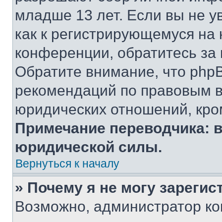
младше 13 лет. Если вы не у
как к регистрирующемуся на 
конференции, обратитесь за
Обратите внимание, что php
рекомендаций по правовым в
юридических отношений, кро
Примечание переводчика: в
юридической силы.
Вернуться к началу
» Почему я не могу зареги
Возможно, администратор ко