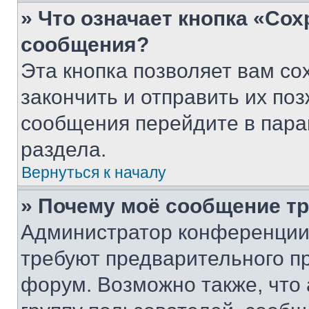
» Что означает кнопка «Со
сообщения?
Эта кнопка позволяет вам со
закончить и отправить их поз
сообщения перейдите в пара
раздела.
Вернуться к началу
» Почему моё сообщение т
Администратор конференции
требуют предварительного п
форум. Возможно также, что