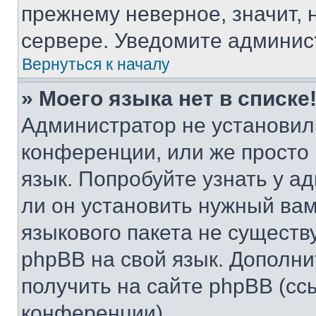
прежнему неверное, значит,
сервере. Уведомите админис
Вернуться к началу
» Моего языка нет в списке
Администратор не установил
конференции, или же просто
язык. Попробуйте узнать у 
ли он установить нужный вам
языкового пакета не существ
phpBB на свой язык. Допол
получить на сайте phpBB (сс
конференции).