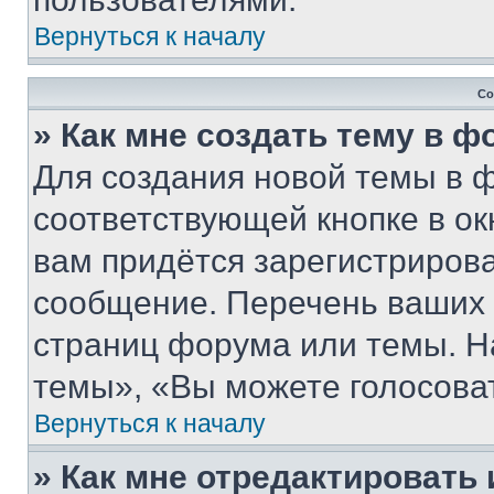
Вернуться к началу
Со
» Как мне создать тему в 
Для создания новой темы в 
соответствующей кнопке в о
вам придётся зарегистрирова
сообщение. Перечень ваших 
страниц форума или темы. Н
темы», «Вы можете голосовать
Вернуться к началу
» Как мне отредактировать