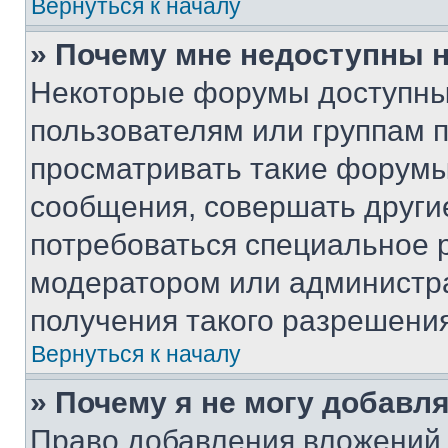
Вернуться к началу
» Почему мне недоступны
Некоторые форумы доступны
пользователям или группам 
просматривать такие форумы,
сообщения, совершать други
потребоваться специальное 
модератором или администр
получения такого разрешения
Вернуться к началу
» Почему я не могу добавл
Право добавления вложений 