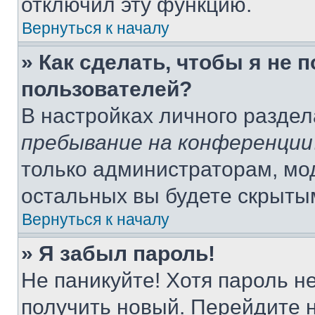
отключил эту функцию.
Вернуться к началу
» Как сделать, чтобы я не 
пользователей?
В настройках личного разде
пребывание на конференции
только администраторам, мо
остальных вы будете скрыты
Вернуться к началу
» Я забыл пароль!
Не паникуйте! Хотя пароль н
получить новый. Перейдите 