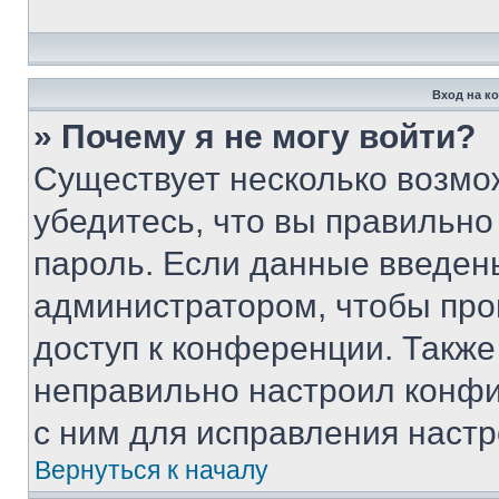
Вход на к
» Почему я не могу войти?
Существует несколько возмо
убедитесь, что вы правильно
пароль. Если данные введен
администратором, чтобы про
доступ к конференции. Также
неправильно настроил конфи
с ним для исправления настр
Вернуться к началу