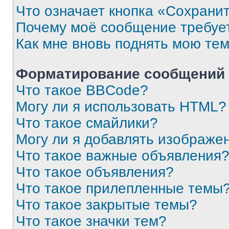
Что означает кнопка «Сохрани
Почему моё сообщение требуе
Как мне вновь поднять мою те
Форматирование сообщений 
Что такое BBCode?
Могу ли я использовать HTML?
Что такое смайлики?
Могу ли я добавлять изображе
Что такое важные объявления
Что такое объявления?
Что такое прилепленные темы
Что такое закрытые темы?
Что такое значки тем?