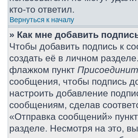
кто-то ответил.
Вернуться к началу
» Как мне добавить подпис
Чтобы добавить подпись к с
создать её в личном разделе
флажком пункт
Присоединит
сообщения, чтобы подпись д
настроить добавление подпи
сообщениям, сделав соответ
«Отправка сообщений» пункт
разделе. Несмотря на это, в