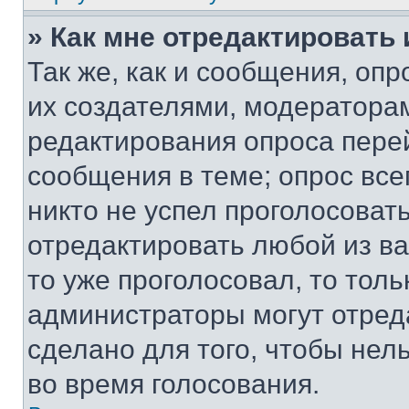
» Как мне отредактировать
Так же, как и сообщения, оп
их создателями, модератора
редактирования опроса пере
сообщения в теме; опрос все
никто не успел проголосоват
отредактировать любой из ва
то уже проголосовал, то тол
администраторы могут отреда
сделано для того, чтобы нел
во время голосования.