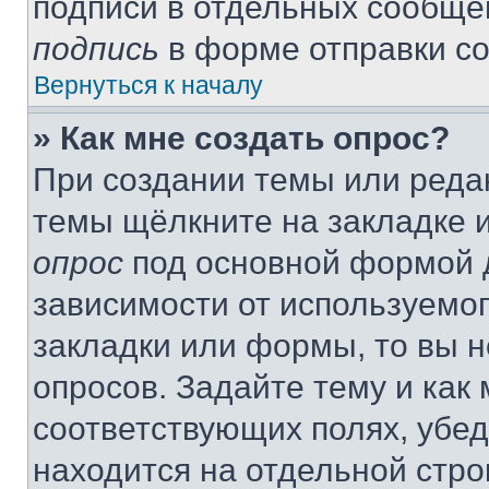
подписи в отдельных сообще
подпись
в форме отправки с
Вернуться к началу
» Как мне создать опрос?
При создании темы или реда
темы щёлкните на закладке 
опрос
под основной формой д
зависимости от используемог
закладки или формы, то вы н
опросов. Задайте тему и как
соответствующих полях, убе
находится на отдельной стро