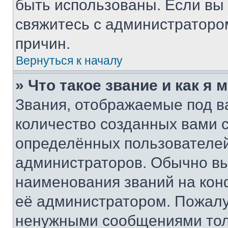
быть использованы. Если вы
свяжитесь с администраторо
причин.
Вернуться к началу
» Что такое звание и как я 
Звания, отображаемые под 
количество созданных вами
определённых пользователей
администраторов. Обычно в
наименования званий на кон
её администратором. Пожалу
ненужными сообщениями толь