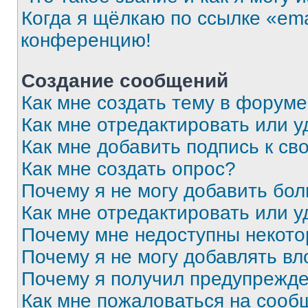
Когда я щёлкаю по ссылке «ema
конференцию!
Создание сообщений
Как мне создать тему в форум
Как мне отредактировать или 
Как мне добавить подпись к с
Как мне создать опрос?
Почему я не могу добавить бо
Как мне отредактировать или у
Почему мне недоступны некот
Почему я не могу добавлять в
Почему я получил предупрежд
Как мне пожаловаться на сооб