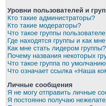
Уровни пользователей и гру
Кто такие администраторы?
Кто такие модераторы?
Что такое группы пользовател
Где находятся группы и как мне
Как мне стать лидером группы?
Почему названия некоторых гр
Что такое группа по умолчани
Что означает ссылка «Наша к
Личные сообщения
Я не могу отправить личные с
Я постоянно получаю нежелат