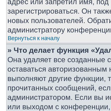
адрес или запретил имя, под
зарегистрироваться. Он такж
новых пользователей. Обрат
администратору конференци
Вернуться к началу
» Что делает функция «Уда
Она удаляет все созданные c
оставаться авторизованным н
выполняют другие функции, 
прочитанных сообщений, есл
администратором. Если вы и
или выходом с конференции,