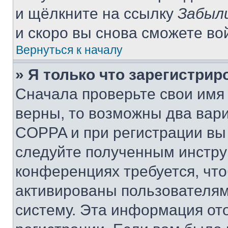
и щёлкните на ссылку
Забыл
и скоро вы снова сможете во
Вернуться к началу
» Я только что зарегистрир
Сначала проверьте свои имя 
верны, то возможны два вар
COPPA и при регистрации вы 
следуйте полученным инстру
конференциях требуется, чт
активированы пользователям
систему. Эта информация от