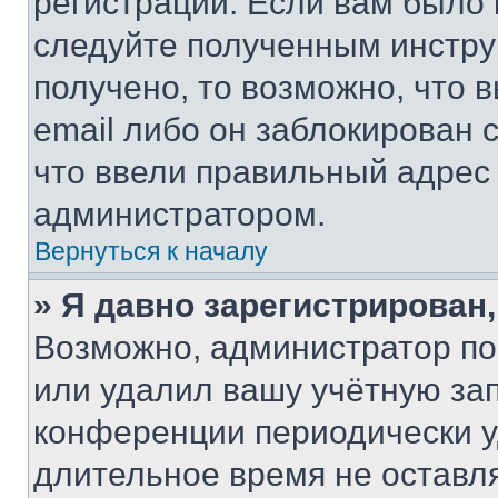
регистрации. Если вам было
следуйте полученным инстру
получено, то возможно, что 
email либо он заблокирован 
что ввели правильный адрес 
администратором.
Вернуться к началу
» Я давно зарегистрирован,
Возможно, администратор по
или удалил вашу учётную зап
конференции периодически у
длительное время не остав