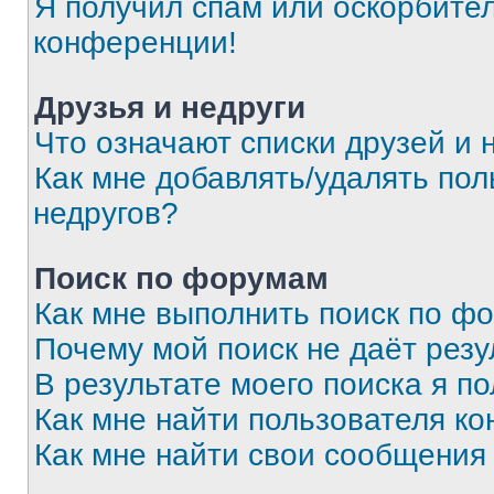
Я получил спам или оскорбитель
конференции!
Друзья и недруги
Что означают списки друзей и 
Как мне добавлять/удалять пол
недругов?
Поиск по форумам
Как мне выполнить поиск по ф
Почему мой поиск не даёт резу
В результате моего поиска я п
Как мне найти пользователя к
Как мне найти свои сообщения