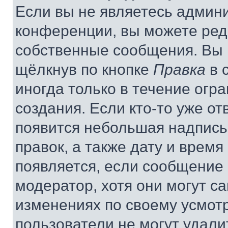
Если вы не являетесь админ
конференции, вы можете реда
собственные сообщения. Вы 
щёлкнув по кнопке
Правка
в 
иногда только в течение огр
создания. Если кто-то уже от
появится небольшая надпись,
правок, а также дату и время
появляется, если сообщение
модератор, хотя они могут с
изменениях по своему усмот
пользователи не могут удали