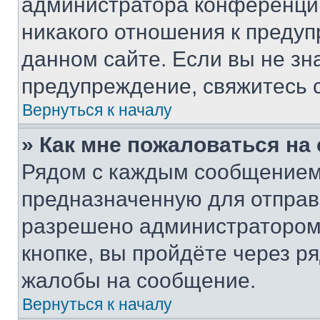
администратора конференции
никакого отношения к преду
данном сайте. Если вы не зна
предупреждение, свяжитесь 
Вернуться к началу
» Как мне пожаловаться н
Рядом с каждым сообщением 
предназначенную для отправк
разрешено администратором
кнопке, вы пройдёте через р
жалобы на сообщение.
Вернуться к началу