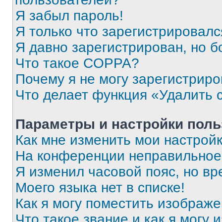
Я забыл пароль!
Я только что зарегистрировался
Я давно зарегистрирован, но б
Что такое COPPA?
Почему я не могу зарегистриро
Что делает функция «Удалить 
Параметры и настройки поль
Как мне изменить мои настрой
На конференции неправильное
Я изменил часовой пояс, но вр
Моего языка нет в списке!
Как я могу поместить изображ
Что такое звание и как я могу 