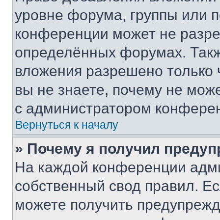
уровне форума, группы или 
конференции может не разр
определённых форумах. Такж
вложения разрешено только 
вы не знаете, почему не мож
с администратором конфере
Вернуться к началу
» Почему я получил преду
На каждой конференции адм
собственный свод правил. Е
можете получить предупрежде