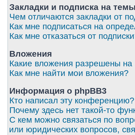
Закладки и подписка на тем
Чем отличаются закладки от п
Как мне подписаться на опред
Как мне отказаться от подписк
Вложения
Какие вложения разрешены на
Как мне найти мои вложения?
Информация о phpBB3
Кто написал эту конференцию?
Почему здесь нет такой-то фун
С кем можно связаться по вопр
или юридических вопросов, св