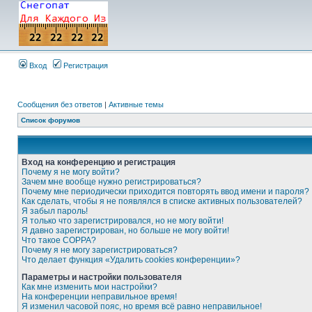
Вход
Регистрация
Сообщения без ответов
|
Активные темы
Список форумов
Вход на конференцию и регистрация
Почему я не могу войти?
Зачем мне вообще нужно регистрироваться?
Почему мне периодически приходится повторять ввод имени и пароля?
Как сделать, чтобы я не появлялся в списке активных пользователей?
Я забыл пароль!
Я только что зарегистрировался, но не могу войти!
Я давно зарегистрирован, но больше не могу войти!
Что такое COPPA?
Почему я не могу зарегистрироваться?
Что делает функция «Удалить cookies конференции»?
Параметры и настройки пользователя
Как мне изменить мои настройки?
На конференции неправильное время!
Я изменил часовой пояс, но время всё равно неправильное!