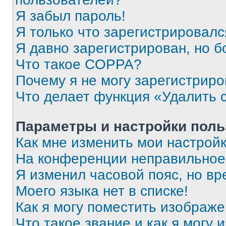
Я забыл пароль!
Я только что зарегистрировался
Я давно зарегистрирован, но б
Что такое COPPA?
Почему я не могу зарегистриро
Что делает функция «Удалить 
Параметры и настройки поль
Как мне изменить мои настрой
На конференции неправильное
Я изменил часовой пояс, но вр
Моего языка нет в списке!
Как я могу поместить изображ
Что такое звание и как я могу 