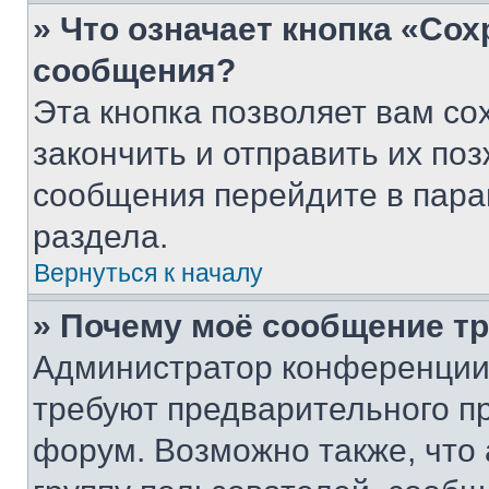
» Что означает кнопка «Со
сообщения?
Эта кнопка позволяет вам со
закончить и отправить их поз
сообщения перейдите в пара
раздела.
Вернуться к началу
» Почему моё сообщение т
Администратор конференции
требуют предварительного п
форум. Возможно также, что