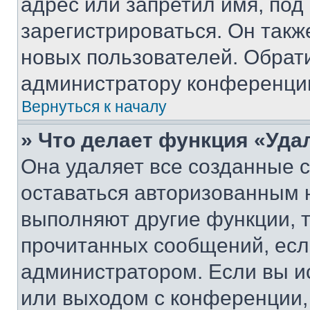
адрес или запретил имя, под
зарегистрироваться. Он такж
новых пользователей. Обрат
администратору конференци
Вернуться к началу
» Что делает функция «Уда
Она удаляет все созданные c
оставаться авторизованным н
выполняют другие функции, 
прочитанных сообщений, есл
администратором. Если вы и
или выходом с конференции,