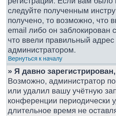
регистрации. Если вам было
следуйте полученным инстру
получено, то возможно, что 
email либо он заблокирован 
что ввели правильный адрес 
администратором.
Вернуться к началу
» Я давно зарегистрирован,
Возможно, администратор по
или удалил вашу учётную зап
конференции периодически у
длительное время не остав