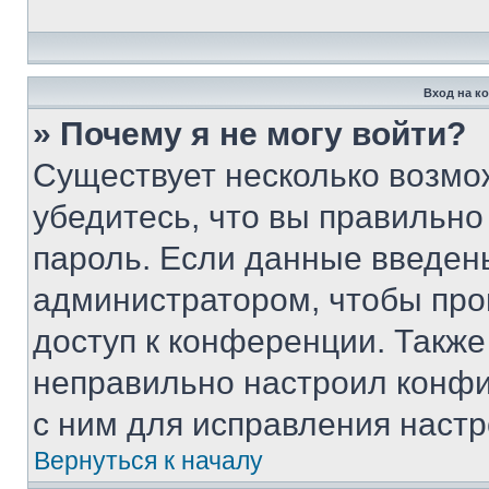
Вход на к
» Почему я не могу войти?
Существует несколько возмо
убедитесь, что вы правильно
пароль. Если данные введен
администратором, чтобы про
доступ к конференции. Также
неправильно настроил конфи
с ним для исправления настр
Вернуться к началу