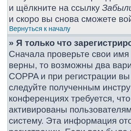
и щёлкните на ссылку
Забыл
и скоро вы снова сможете во
Вернуться к началу
» Я только что зарегистрир
Сначала проверьте свои имя 
верны, то возможны два вар
COPPA и при регистрации вы 
следуйте полученным инстру
конференциях требуется, чт
активированы пользователям
систему. Эта информация от