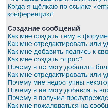
Когда я щёлкаю по ссылке «ema
конференцию!
Создание сообщений
Как мне создать тему в форум
Как мне отредактировать или 
Как мне добавить подпись к с
Как мне создать опрос?
Почему я не могу добавить бо
Как мне отредактировать или у
Почему мне недоступны некот
Почему я не могу добавлять в
Почему я получил предупрежд
Как мне пожаловаться на сооб