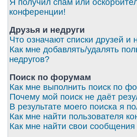
Я получил спам или оскорбитель
конференции!
Друзья и недруги
Что означают списки друзей и 
Как мне добавлять/удалять пол
недругов?
Поиск по форумам
Как мне выполнить поиск по ф
Почему мой поиск не даёт резу
В результате моего поиска я п
Как мне найти пользователя к
Как мне найти свои сообщения