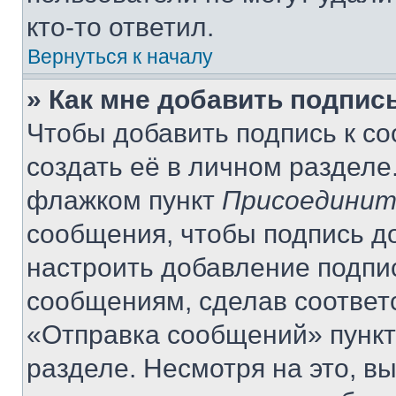
кто-то ответил.
Вернуться к началу
» Как мне добавить подпис
Чтобы добавить подпись к с
создать её в личном разделе
флажком пункт
Присоединит
сообщения, чтобы подпись д
настроить добавление подпи
сообщениям, сделав соответ
«Отправка сообщений» пункт
разделе. Несмотря на это, в