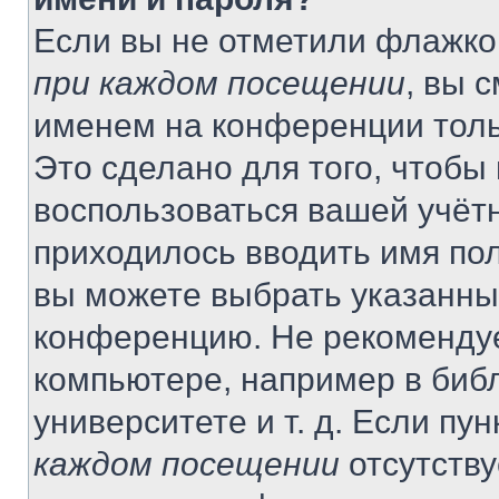
Если вы не отметили флажко
при каждом посещении
, вы 
именем на конференции толь
Это сделано для того, чтобы 
воспользоваться вашей учётн
приходилось вводить имя пол
вы можете выбрать указанный
конференцию. Не рекомендуе
компьютере, например в библ
университете и т. д. Если пу
каждом посещении
отсутству