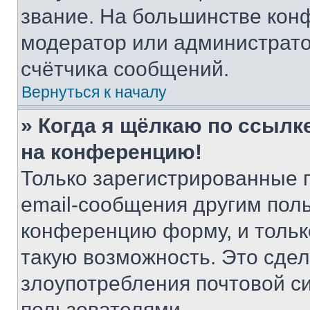
звание. На большинстве кон
модератор или администрато
счётчика сообщений.
Вернуться к началу
» Когда я щёлкаю по ссылке
на конференцию!
Только зарегистрированные 
email-сообщения другим пол
конференцию форму, и тольк
такую возможность. Это сдел
злоупотребления почтовой 
пользователями.