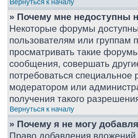
Вернуться к началу
» Почему мне недоступны
Некоторые форумы доступны
пользователям или группам 
просматривать такие форумы,
сообщения, совершать други
потребоваться специальное 
модератором или администр
получения такого разрешения
Вернуться к началу
» Почему я не могу добавл
Право добавления вложений 