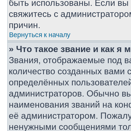
быть использованы. Если вы
свяжитесь с администраторо
причин.
Вернуться к началу
» Что такое звание и как я 
Звания, отображаемые под 
количество созданных вами
определённых пользователей
администраторов. Обычно в
наименования званий на кон
её администратором. Пожалу
ненужными сообщениями толь