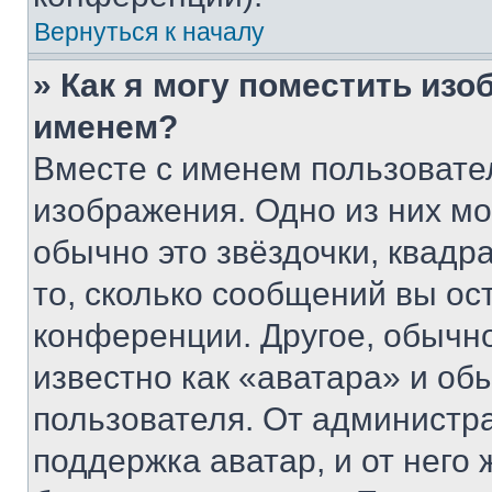
Вернуться к началу
» Как я могу поместить из
именем?
Вместе с именем пользовател
изображения. Одно из них мо
обычно это звёздочки, квадр
то, сколько сообщений вы ос
конференции. Другое, обычн
известно как «аватара» и об
пользователя. От администра
поддержка аватар, и от него 