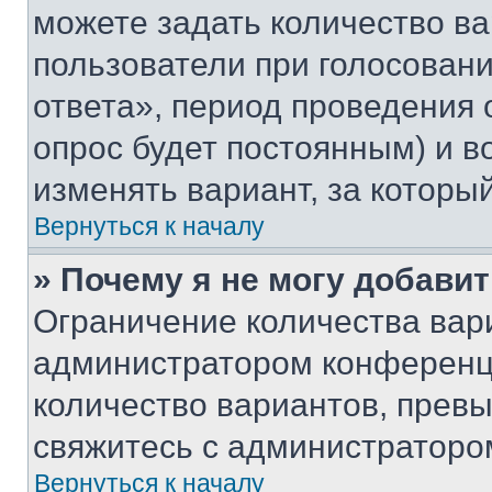
можете задать количество ва
пользователи при голосован
ответа», период проведения о
опрос будет постоянным) и 
изменять вариант, за которы
Вернуться к началу
» Почему я не могу добави
Ограничение количества вар
администратором конференци
количество вариантов, прев
свяжитесь с администраторо
Вернуться к началу