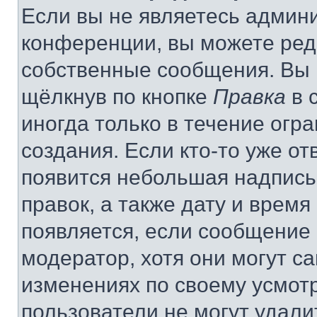
Если вы не являетесь админ
конференции, вы можете реда
собственные сообщения. Вы 
щёлкнув по кнопке
Правка
в 
иногда только в течение огр
создания. Если кто-то уже от
появится небольшая надпись,
правок, а также дату и время
появляется, если сообщение
модератор, хотя они могут с
изменениях по своему усмот
пользователи не могут удали