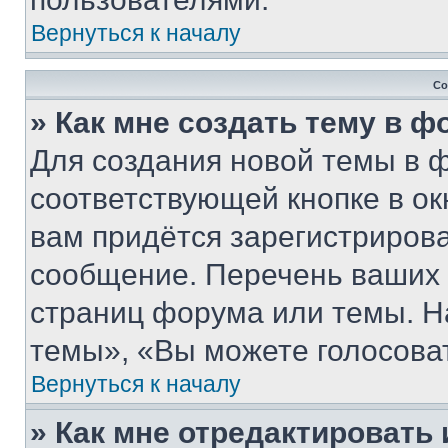
Вернуться к началу
Со
» Как мне создать тему в 
Для создания новой темы в 
соответствующей кнопке в о
вам придётся зарегистрирова
сообщение. Перечень ваших 
страниц форума или темы. Н
темы», «Вы можете голосовать
Вернуться к началу
» Как мне отредактировать