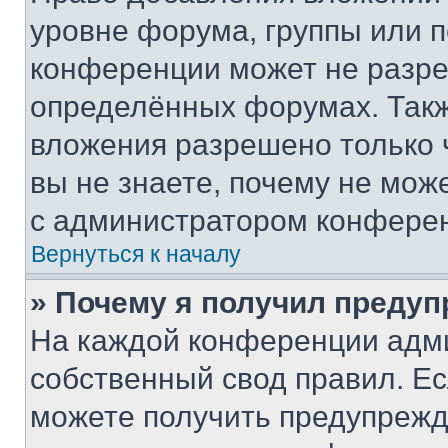
уровне форума, группы или 
конференции может не разр
определённых форумах. Такж
вложения разрешено только 
вы не знаете, почему не мож
с администратором конфере
Вернуться к началу
» Почему я получил преду
На каждой конференции адм
собственный свод правил. Е
можете получить предупрежде