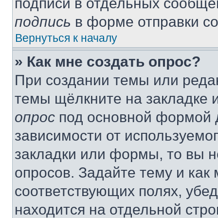
подписи в отдельных сообще
подпись
в форме отправки с
Вернуться к началу
» Как мне создать опрос?
При создании темы или реда
темы щёлкните на закладке 
опрос
под основной формой д
зависимости от используемог
закладки или формы, то вы н
опросов. Задайте тему и как
соответствующих полях, убе
находится на отдельной стро