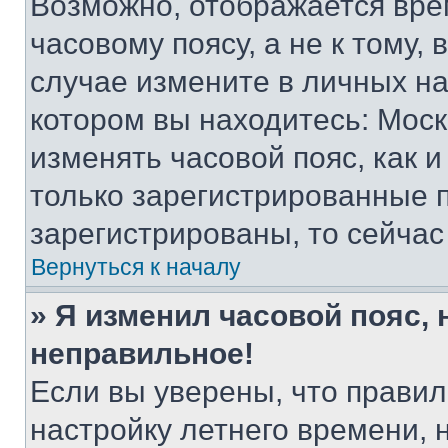
Возможно, отображается вре
часовому поясу, а не к тому,
случае измените в личных нас
котором вы находитесь: Москва
изменять часовой пояс, как и
только зарегистрированные п
зарегистрированы, то сейчас
Вернуться к началу
» Я изменил часовой пояс, 
неправильное!
Если вы уверены, что правил
настройку летнего времени, 