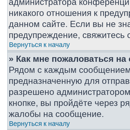
администратора конференции
никакого отношения к преду
данном сайте. Если вы не зна
предупреждение, свяжитесь 
Вернуться к началу
» Как мне пожаловаться н
Рядом с каждым сообщением 
предназначенную для отправк
разрешено администратором
кнопке, вы пройдёте через р
жалобы на сообщение.
Вернуться к началу