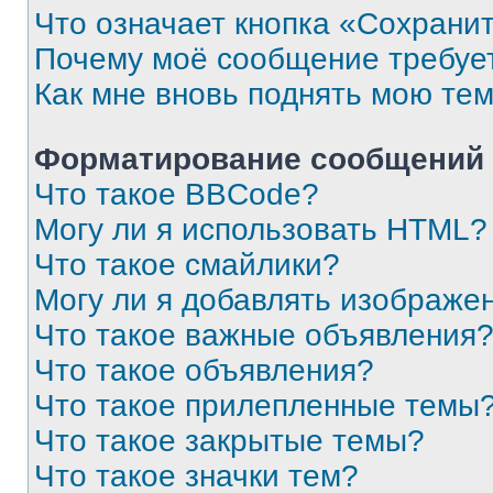
Что означает кнопка «Сохрани
Почему моё сообщение требуе
Как мне вновь поднять мою те
Форматирование сообщений 
Что такое BBCode?
Могу ли я использовать HTML?
Что такое смайлики?
Могу ли я добавлять изображе
Что такое важные объявления
Что такое объявления?
Что такое прилепленные темы
Что такое закрытые темы?
Что такое значки тем?