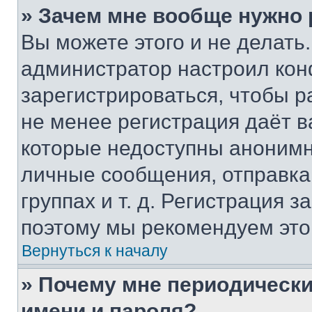
» Зачем мне вообще нужно
Вы можете этого и не делать. 
администратор настроил ко
зарегистрироваться, чтобы р
не менее регистрация даёт 
которые недоступны анонимн
личные сообщения, отправка 
группах и т. д. Регистрация з
поэтому мы рекомендуем это
Вернуться к началу
» Почему мне периодически
имени и пароля?