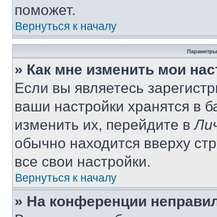
поможет.
Вернуться к началу
Параметры
» Как мне изменить мои на
Если вы являетесь зарегист
ваши настройки хранятся в 
изменить их, перейдите в
Ли
обычно находится вверху ст
все свои настройки.
Вернуться к началу
» На конференции неправи