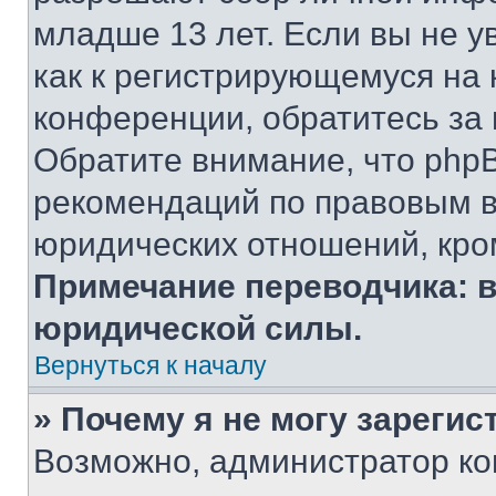
младше 13 лет. Если вы не у
как к регистрирующемуся на 
конференции, обратитесь за
Обратите внимание, что php
рекомендаций по правовым в
юридических отношений, кро
Примечание переводчика: в
юридической силы.
Вернуться к началу
» Почему я не могу зареги
Возможно, администратор ко