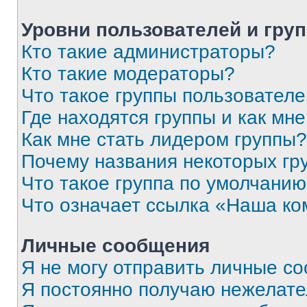
Уровни пользователей и гру
Кто такие администраторы?
Кто такие модераторы?
Что такое группы пользовател
Где находятся группы и как мне
Как мне стать лидером группы?
Почему названия некоторых гр
Что такое группа по умолчани
Что означает ссылка «Наша к
Личные сообщения
Я не могу отправить личные с
Я постоянно получаю нежелат