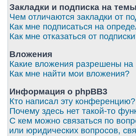
Закладки и подписка на тем
Чем отличаются закладки от п
Как мне подписаться на опред
Как мне отказаться от подписк
Вложения
Какие вложения разрешены на
Как мне найти мои вложения?
Информация о phpBB3
Кто написал эту конференцию?
Почему здесь нет такой-то фун
С кем можно связаться по вопр
или юридических вопросов, св