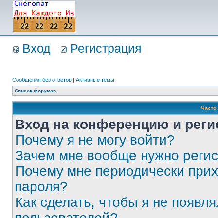
Вход
Регистрация
Сообщения без ответов
|
Активные темы
Список форумов
Часто
Вход на конференцию и реги
Почему я не могу войти?
Зачем мне вообще нужно реги
Почему мне периодически прих
пароля?
Как сделать, чтобы я не появля
пользователей?