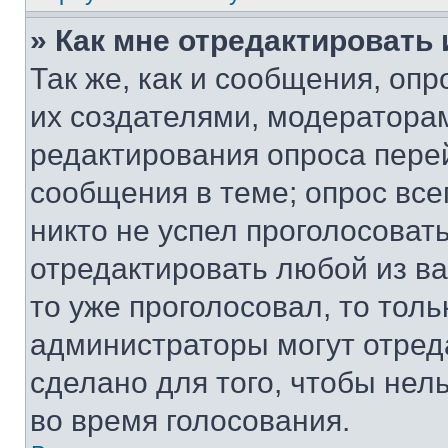
» Как мне отредактировать
Так же, как и сообщения, оп
их создателями, модератора
редактирования опроса пере
сообщения в теме; опрос все
никто не успел проголосоват
отредактировать любой из ва
то уже проголосовал, то тол
администраторы могут отреда
сделано для того, чтобы нел
во время голосования.