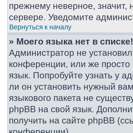
прежнему неверное, значит,
сервере. Уведомите админис
Вернуться к началу
» Моего языка нет в списке
Администратор не установил
конференции, или же просто
язык. Попробуйте узнать у 
ли он установить нужный вам
языкового пакета не существ
phpBB на свой язык. Допол
получить на сайте phpBB (сс
конференции).