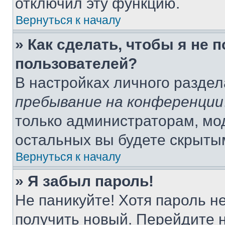
отключил эту функцию.
Вернуться к началу
» Как сделать, чтобы я не 
пользователей?
В настройках личного разде
пребывание на конференции
только администраторам, мо
остальных вы будете скрыты
Вернуться к началу
» Я забыл пароль!
Не паникуйте! Хотя пароль н
получить новый. Перейдите 