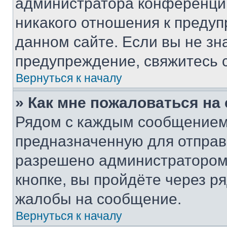
администратора конференции
никакого отношения к преду
данном сайте. Если вы не зна
предупреждение, свяжитесь 
Вернуться к началу
» Как мне пожаловаться н
Рядом с каждым сообщением 
предназначенную для отправк
разрешено администратором
кнопке, вы пройдёте через р
жалобы на сообщение.
Вернуться к началу