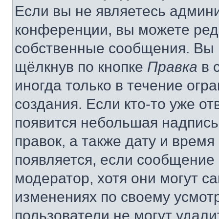
Если вы не являетесь админ
конференции, вы можете реда
собственные сообщения. Вы 
щёлкнув по кнопке
Правка
в 
иногда только в течение огр
создания. Если кто-то уже от
появится небольшая надпись,
правок, а также дату и время
появляется, если сообщение
модератор, хотя они могут с
изменениях по своему усмот
пользователи не могут удали