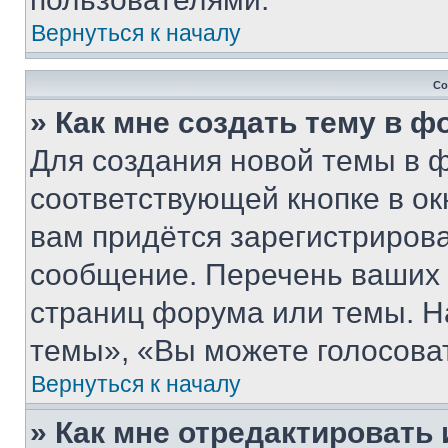
Вернуться к началу
Со
» Как мне создать тему в 
Для создания новой темы в 
соответствующей кнопке в о
вам придётся зарегистрирова
сообщение. Перечень ваших 
страниц форума или темы. Н
темы», «Вы можете голосовать
Вернуться к началу
» Как мне отредактировать