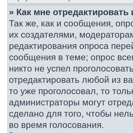
» Как мне отредактировать
Так же, как и сообщения, оп
их создателями, модератора
редактирования опроса пере
сообщения в теме; опрос все
никто не успел проголосоват
отредактировать любой из ва
то уже проголосовал, то тол
администраторы могут отреда
сделано для того, чтобы нел
во время голосования.