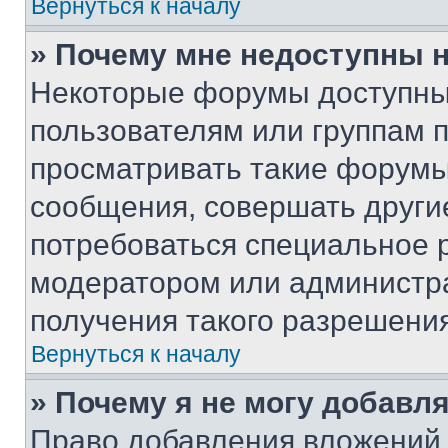
Вернуться к началу
» Почему мне недоступны
Некоторые форумы доступны
пользователям или группам 
просматривать такие форумы,
сообщения, совершать други
потребоваться специальное 
модератором или администр
получения такого разрешения
Вернуться к началу
» Почему я не могу добавл
Право добавления вложений 