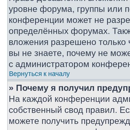
уровне форума, группы или 
конференции может не разр
определённых форумах. Такж
вложения разрешено только 
вы не знаете, почему не мож
с администратором конфере
Вернуться к началу
» Почему я получил преду
На каждой конференции адм
собственный свод правил. Е
можете получить предупрежде