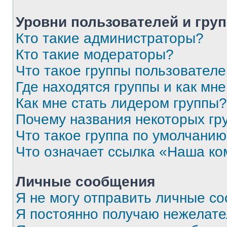
Уровни пользователей и гру
Кто такие администраторы?
Кто такие модераторы?
Что такое группы пользовател
Где находятся группы и как мне
Как мне стать лидером группы?
Почему названия некоторых гр
Что такое группа по умолчани
Что означает ссылка «Наша к
Личные сообщения
Я не могу отправить личные с
Я постоянно получаю нежелат