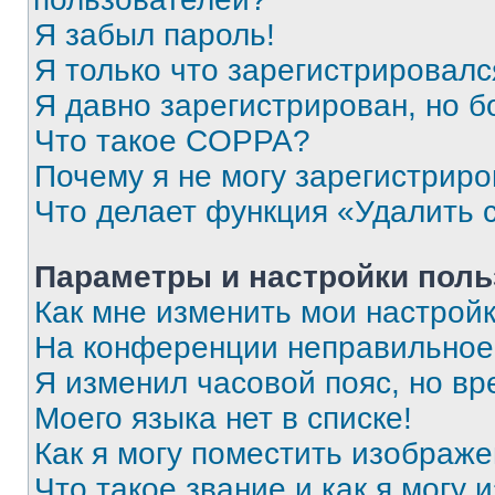
Я забыл пароль!
Я только что зарегистрировался
Я давно зарегистрирован, но б
Что такое COPPA?
Почему я не могу зарегистриро
Что делает функция «Удалить 
Параметры и настройки поль
Как мне изменить мои настрой
На конференции неправильное
Я изменил часовой пояс, но вр
Моего языка нет в списке!
Как я могу поместить изображ
Что такое звание и как я могу 