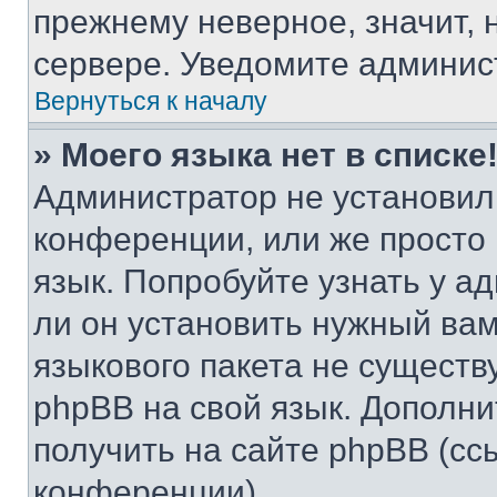
прежнему неверное, значит,
сервере. Уведомите админис
Вернуться к началу
» Моего языка нет в списке
Администратор не установил
конференции, или же просто
язык. Попробуйте узнать у 
ли он установить нужный вам
языкового пакета не существ
phpBB на свой язык. Допол
получить на сайте phpBB (сс
конференции).