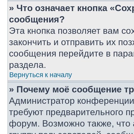
» Что означает кнопка «Со
сообщения?
Эта кнопка позволяет вам со
закончить и отправить их поз
сообщения перейдите в пара
раздела.
Вернуться к началу
» Почему моё сообщение т
Администратор конференции
требуют предварительного п
форум. Возможно также, что