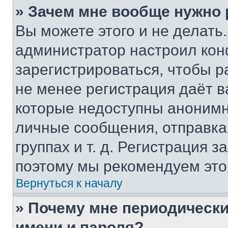
» Зачем мне вообще нужно
Вы можете этого и не делать. 
администратор настроил ко
зарегистрироваться, чтобы р
не менее регистрация даёт 
которые недоступны анонимн
личные сообщения, отправка 
группах и т. д. Регистрация з
поэтому мы рекомендуем это
Вернуться к началу
» Почему мне периодически
имени и пароля?