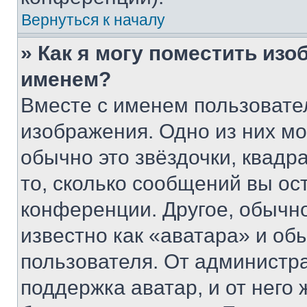
Вернуться к началу
» Как я могу поместить из
именем?
Вместе с именем пользовател
изображения. Одно из них мо
обычно это звёздочки, квадр
то, сколько сообщений вы ос
конференции. Другое, обычн
известно как «аватара» и об
пользователя. От администра
поддержка аватар, и от него 