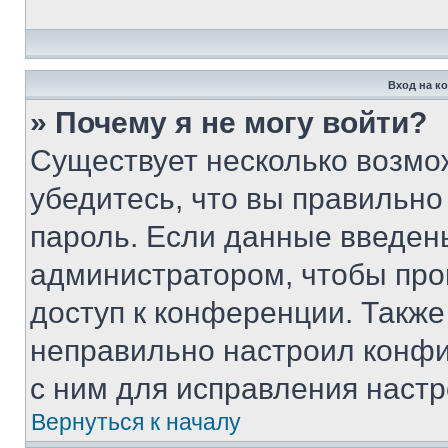
Вход на к
» Почему я не могу войти?
Существует несколько возмо
убедитесь, что вы правильно
пароль. Если данные введен
администратором, чтобы про
доступ к конференции. Также
неправильно настроил конфи
с ним для исправления настр
Вернуться к началу