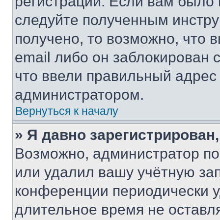
регистрации. Если вам было
следуйте полученным инстру
получено, то возможно, что 
email либо он заблокирован 
что ввели правильный адрес 
администратором.
Вернуться к началу
» Я давно зарегистрирован,
Возможно, администратор по
или удалил вашу учётную зап
конференции периодически у
длительное время не остав