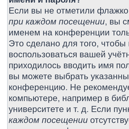
Если вы не отметили флажко
при каждом посещении
, вы 
именем на конференции толь
Это сделано для того, чтобы 
воспользоваться вашей учётн
приходилось вводить имя пол
вы можете выбрать указанный
конференцию. Не рекомендуе
компьютере, например в библ
университете и т. д. Если пу
каждом посещении
отсутству