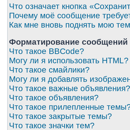
Что означает кнопка «Сохрани
Почему моё сообщение требуе
Как мне вновь поднять мою те
Форматирование сообщений 
Что такое BBCode?
Могу ли я использовать HTML?
Что такое смайлики?
Могу ли я добавлять изображе
Что такое важные объявления
Что такое объявления?
Что такое прилепленные темы
Что такое закрытые темы?
Что такое значки тем?