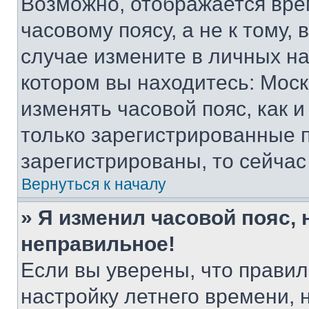
Возможно, отображается вре
часовому поясу, а не к тому,
случае измените в личных нас
котором вы находитесь: Москва
изменять часовой пояс, как и
только зарегистрированные п
зарегистрированы, то сейчас
Вернуться к началу
» Я изменил часовой пояс, 
неправильное!
Если вы уверены, что правил
настройку летнего времени, 