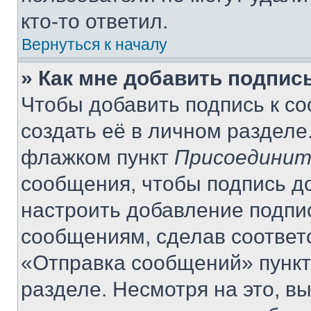
кто-то ответил.
Вернуться к началу
» Как мне добавить подпис
Чтобы добавить подпись к с
создать её в личном разделе
флажком пункт
Присоединит
сообщения, чтобы подпись д
настроить добавление подпи
сообщениям, сделав соответ
«Отправка сообщений» пункт
разделе. Несмотря на это, в