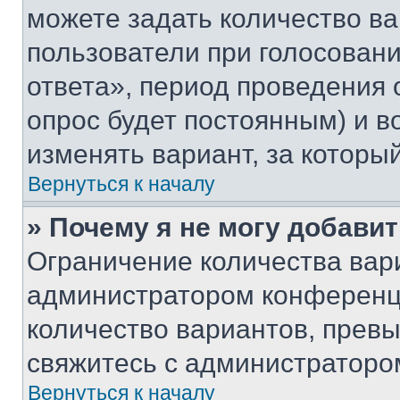
можете задать количество ва
пользователи при голосован
ответа», период проведения о
опрос будет постоянным) и 
изменять вариант, за которы
Вернуться к началу
» Почему я не могу добави
Ограничение количества вар
администратором конференци
количество вариантов, прев
свяжитесь с администраторо
Вернуться к началу