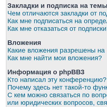
Закладки и подписка на тем
Чем отличаются закладки от п
Как мне подписаться на опред
Как мне отказаться от подписк
Вложения
Какие вложения разрешены на
Как мне найти мои вложения?
Информация о phpBB3
Кто написал эту конференцию?
Почему здесь нет такой-то фун
С кем можно связаться по вопр
или юридических вопросов, св