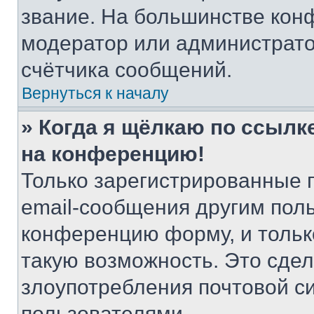
звание. На большинстве кон
модератор или администрато
счётчика сообщений.
Вернуться к началу
» Когда я щёлкаю по ссылке
на конференцию!
Только зарегистрированные 
email-сообщения другим пол
конференцию форму, и тольк
такую возможность. Это сдел
злоупотребления почтовой 
пользователями.