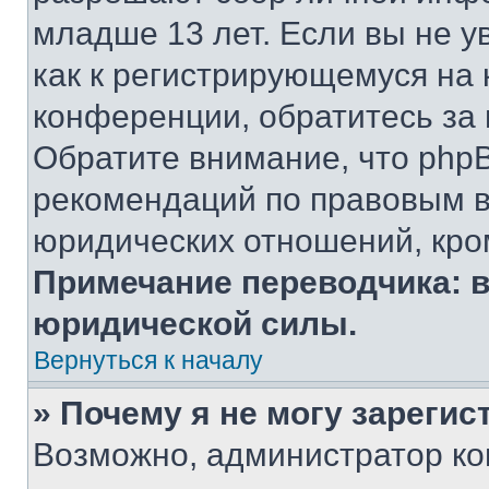
младше 13 лет. Если вы не у
как к регистрирующемуся на 
конференции, обратитесь за
Обратите внимание, что php
рекомендаций по правовым в
юридических отношений, кро
Примечание переводчика: в
юридической силы.
Вернуться к началу
» Почему я не могу зареги
Возможно, администратор ко