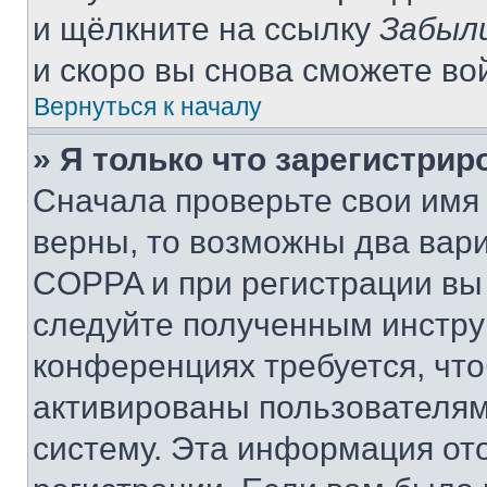
и щёлкните на ссылку
Забыл
и скоро вы снова сможете во
Вернуться к началу
» Я только что зарегистрир
Сначала проверьте свои имя 
верны, то возможны два вар
COPPA и при регистрации вы 
следуйте полученным инстру
конференциях требуется, чт
активированы пользователям
систему. Эта информация от