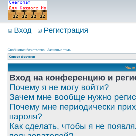
Вход
Регистрация
Сообщения без ответов
|
Активные темы
Список форумов
Часто
Вход на конференцию и реги
Почему я не могу войти?
Зачем мне вообще нужно реги
Почему мне периодически прих
пароля?
Как сделать, чтобы я не появля
пользователей?