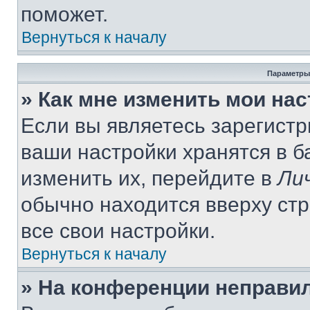
поможет.
Вернуться к началу
Параметры
» Как мне изменить мои на
Если вы являетесь зарегист
ваши настройки хранятся в 
изменить их, перейдите в
Ли
обычно находится вверху ст
все свои настройки.
Вернуться к началу
» На конференции неправи