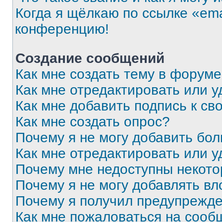
Когда я щёлкаю по ссылке «ema
конференцию!
Создание сообщений
Как мне создать тему в форум
Как мне отредактировать или 
Как мне добавить подпись к с
Как мне создать опрос?
Почему я не могу добавить бо
Как мне отредактировать или у
Почему мне недоступны некот
Почему я не могу добавлять в
Почему я получил предупрежд
Как мне пожаловаться на сооб