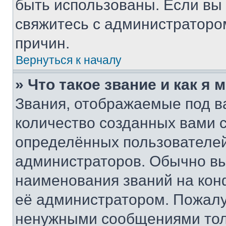
быть использованы. Если вы
свяжитесь с администраторо
причин.
Вернуться к началу
» Что такое звание и как я 
Звания, отображаемые под 
количество созданных вами
определённых пользователей
администраторов. Обычно в
наименования званий на кон
её администратором. Пожалу
ненужными сообщениями толь