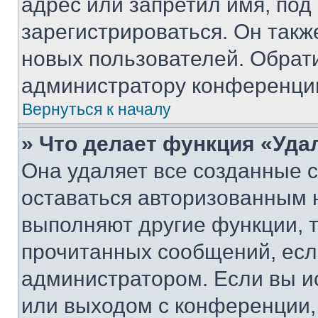
адрес или запретил имя, под
зарегистрироваться. Он такж
новых пользователей. Обрат
администратору конференци
Вернуться к началу
» Что делает функция «Уда
Она удаляет все созданные c
оставаться авторизованным н
выполняют другие функции, 
прочитанных сообщений, есл
администратором. Если вы и
или выходом с конференции,