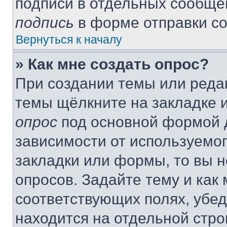
подписи в отдельных сообще
подпись
в форме отправки с
Вернуться к началу
» Как мне создать опрос?
При создании темы или реда
темы щёлкните на закладке 
опрос
под основной формой д
зависимости от используемог
закладки или формы, то вы н
опросов. Задайте тему и как
соответствующих полях, убе
находится на отдельной стро