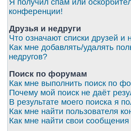
Я получил спам или оскорбитель
конференции!
Друзья и недруги
Что означают списки друзей и 
Как мне добавлять/удалять пол
недругов?
Поиск по форумам
Как мне выполнить поиск по ф
Почему мой поиск не даёт резу
В результате моего поиска я п
Как мне найти пользователя к
Как мне найти свои сообщения