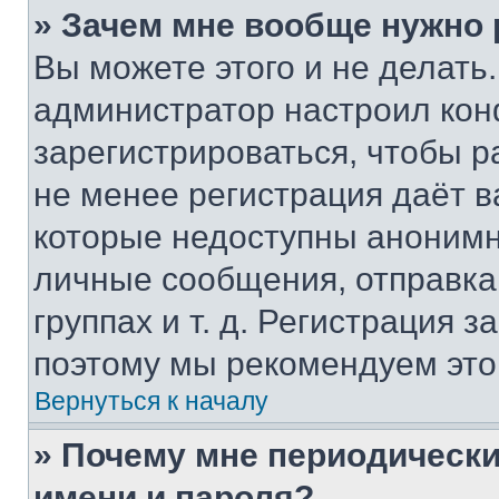
» Зачем мне вообще нужно
Вы можете этого и не делать. 
администратор настроил ко
зарегистрироваться, чтобы р
не менее регистрация даёт 
которые недоступны анонимн
личные сообщения, отправка 
группах и т. д. Регистрация з
поэтому мы рекомендуем это
Вернуться к началу
» Почему мне периодически
имени и пароля?