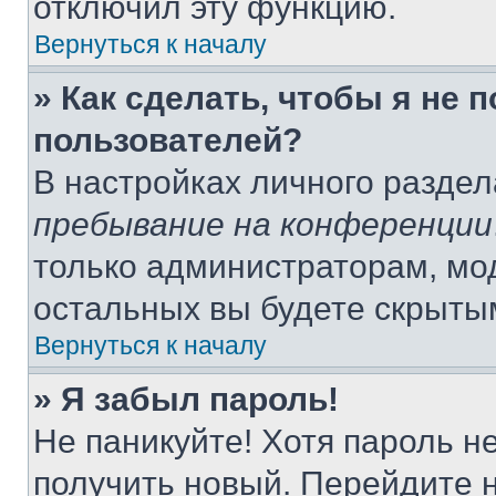
отключил эту функцию.
Вернуться к началу
» Как сделать, чтобы я не 
пользователей?
В настройках личного разде
пребывание на конференции
только администраторам, мо
остальных вы будете скрыты
Вернуться к началу
» Я забыл пароль!
Не паникуйте! Хотя пароль н
получить новый. Перейдите 