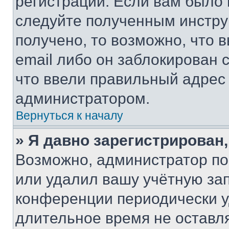
регистрации. Если вам было
следуйте полученным инстру
получено, то возможно, что 
email либо он заблокирован 
что ввели правильный адрес 
администратором.
Вернуться к началу
» Я давно зарегистрирован,
Возможно, администратор по
или удалил вашу учётную зап
конференции периодически у
длительное время не остав