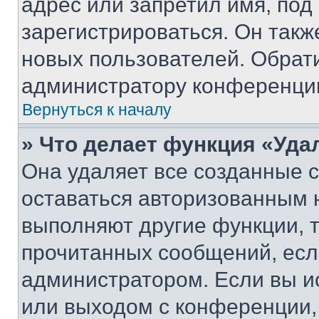
адрес или запретил имя, под
зарегистрироваться. Он такж
новых пользователей. Обрат
администратору конференци
Вернуться к началу
» Что делает функция «Уда
Она удаляет все созданные c
оставаться авторизованным н
выполняют другие функции, 
прочитанных сообщений, есл
администратором. Если вы и
или выходом с конференции,