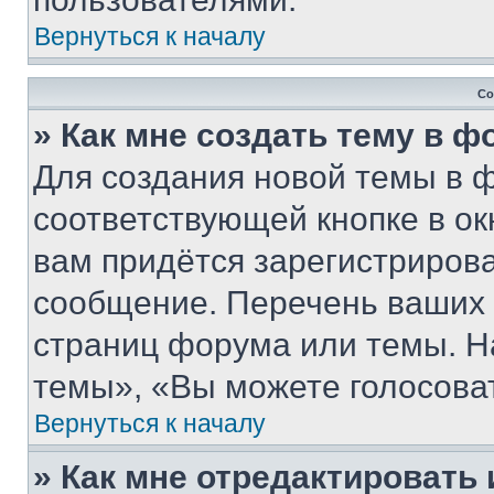
Вернуться к началу
Со
» Как мне создать тему в 
Для создания новой темы в 
соответствующей кнопке в о
вам придётся зарегистрирова
сообщение. Перечень ваших 
страниц форума или темы. Н
темы», «Вы можете голосовать
Вернуться к началу
» Как мне отредактировать