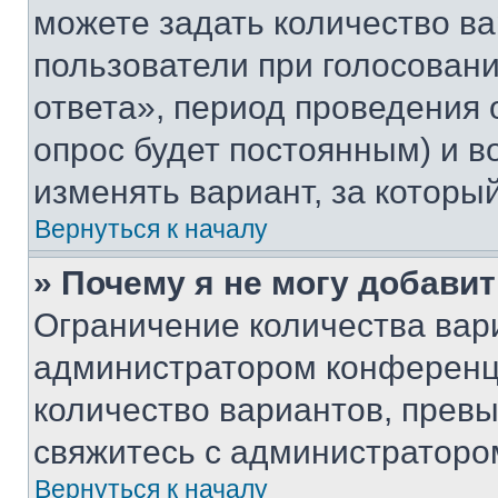
можете задать количество ва
пользователи при голосован
ответа», период проведения о
опрос будет постоянным) и 
изменять вариант, за которы
Вернуться к началу
» Почему я не могу добави
Ограничение количества вар
администратором конференци
количество вариантов, прев
свяжитесь с администраторо
Вернуться к началу