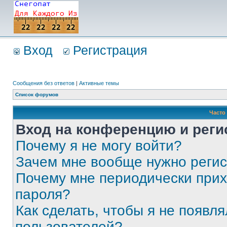
Вход
Регистрация
Сообщения без ответов
|
Активные темы
Список форумов
Часто
Вход на конференцию и реги
Почему я не могу войти?
Зачем мне вообще нужно реги
Почему мне периодически прих
пароля?
Как сделать, чтобы я не появля
пользователей?