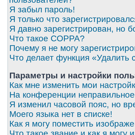
Я забыл пароль!
Я только что зарегистрировался
Я давно зарегистрирован, но б
Что такое COPPA?
Почему я не могу зарегистриро
Что делает функция «Удалить 
Параметры и настройки поль
Как мне изменить мои настрой
На конференции неправильное
Я изменил часовой пояс, но вр
Моего языка нет в списке!
Как я могу поместить изображ
Что такое звание и как я могу 