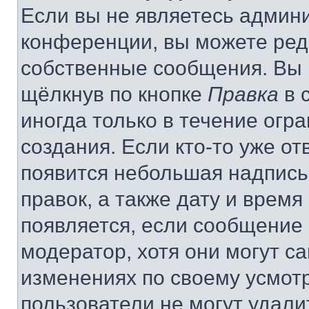
Если вы не являетесь админ
конференции, вы можете реда
собственные сообщения. Вы 
щёлкнув по кнопке
Правка
в 
иногда только в течение огр
создания. Если кто-то уже от
появится небольшая надпись,
правок, а также дату и время
появляется, если сообщение
модератор, хотя они могут с
изменениях по своему усмот
пользователи не могут удали