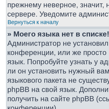
прежнему неверное, значит,
сервере. Уведомите админис
Вернуться к началу
» Моего языка нет в списке
Администратор не установил
конференции, или же просто
язык. Попробуйте узнать у 
ли он установить нужный вам
языкового пакета не существ
phpBB на свой язык. Допол
получить на сайте phpBB (сс
конференции).