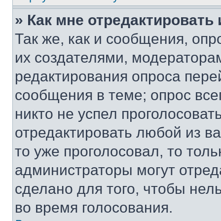
» Как мне отредактировать
Так же, как и сообщения, оп
их создателями, модератора
редактирования опроса пере
сообщения в теме; опрос все
никто не успел проголосоват
отредактировать любой из ва
то уже проголосовал, то тол
администраторы могут отреда
сделано для того, чтобы нел
во время голосования.