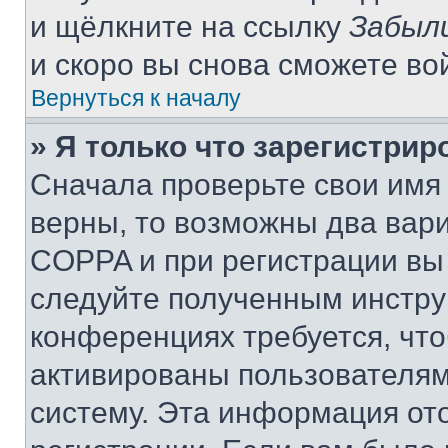
и щёлкните на ссылку
Забыл
и скоро вы снова сможете во
Вернуться к началу
» Я только что зарегистрир
Сначала проверьте свои имя 
верны, то возможны два вар
COPPA и при регистрации вы 
следуйте полученным инстру
конференциях требуется, чт
активированы пользователям
систему. Эта информация от