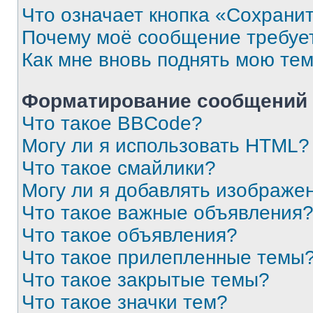
Что означает кнопка «Сохрани
Почему моё сообщение требуе
Как мне вновь поднять мою те
Форматирование сообщений 
Что такое BBCode?
Могу ли я использовать HTML?
Что такое смайлики?
Могу ли я добавлять изображе
Что такое важные объявления
Что такое объявления?
Что такое прилепленные темы
Что такое закрытые темы?
Что такое значки тем?