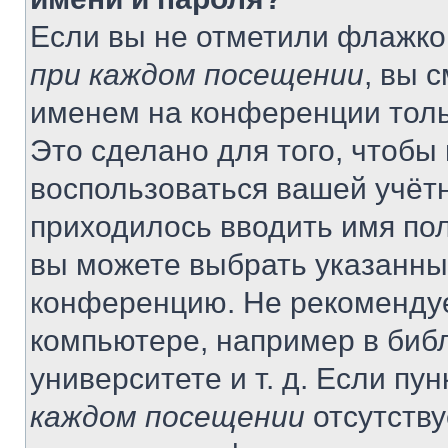
Если вы не отметили флажко
при каждом посещении
, вы 
именем на конференции толь
Это сделано для того, чтобы 
воспользоваться вашей учётн
приходилось вводить имя пол
вы можете выбрать указанный
конференцию. Не рекомендуе
компьютере, например в библ
университете и т. д. Если пу
каждом посещении
отсутству