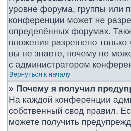
уровне форума, группы или 
конференции может не разр
определённых форумах. Такж
вложения разрешено только 
вы не знаете, почему не мож
с администратором конфере
Вернуться к началу
» Почему я получил преду
На каждой конференции адм
собственный свод правил. Е
можете получить предупрежде