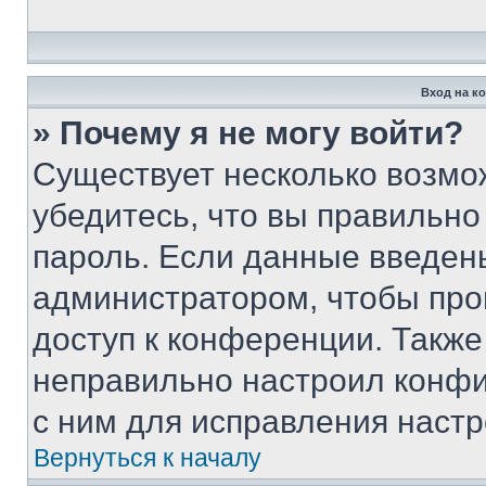
Вход на к
» Почему я не могу войти?
Существует несколько возмо
убедитесь, что вы правильно
пароль. Если данные введен
администратором, чтобы про
доступ к конференции. Также
неправильно настроил конфи
с ним для исправления настр
Вернуться к началу