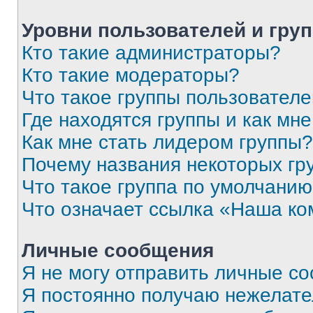
Уровни пользователей и гру
Кто такие администраторы?
Кто такие модераторы?
Что такое группы пользовател
Где находятся группы и как мне
Как мне стать лидером группы?
Почему названия некоторых гр
Что такое группа по умолчани
Что означает ссылка «Наша к
Личные сообщения
Я не могу отправить личные с
Я постоянно получаю нежелат