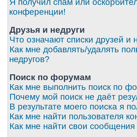
Я получил спам или оскорбитель
конференции!
Друзья и недруги
Что означают списки друзей и 
Как мне добавлять/удалять пол
недругов?
Поиск по форумам
Как мне выполнить поиск по ф
Почему мой поиск не даёт резу
В результате моего поиска я п
Как мне найти пользователя к
Как мне найти свои сообщения