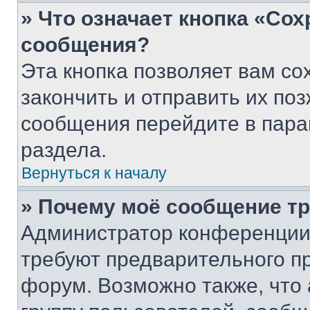
» Что означает кнопка «Со
сообщения?
Эта кнопка позволяет вам со
закончить и отправить их поз
сообщения перейдите в пара
раздела.
Вернуться к началу
» Почему моё сообщение т
Администратор конференции
требуют предварительного п
форум. Возможно также, что