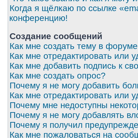
Когда я щёлкаю по ссылке «ema
конференцию!
Создание сообщений
Как мне создать тему в форум
Как мне отредактировать или 
Как мне добавить подпись к с
Как мне создать опрос?
Почему я не могу добавить бо
Как мне отредактировать или у
Почему мне недоступны некот
Почему я не могу добавлять в
Почему я получил предупрежд
Как мне пожаловаться на сооб