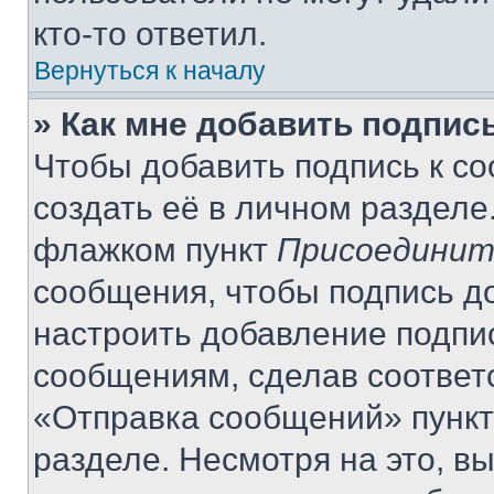
кто-то ответил.
Вернуться к началу
» Как мне добавить подпис
Чтобы добавить подпись к с
создать её в личном разделе
флажком пункт
Присоединит
сообщения, чтобы подпись д
настроить добавление подпи
сообщениям, сделав соответ
«Отправка сообщений» пункт
разделе. Несмотря на это, в