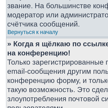
звание. На большинстве кон
модератор или администрато
счётчика сообщений.
Вернуться к началу
» Когда я щёлкаю по ссылке
на конференцию!
Только зарегистрированные 
email-сообщения другим пол
конференцию форму, и тольк
такую возможность. Это сдел
злоупотребления почтовой 
пользователями.