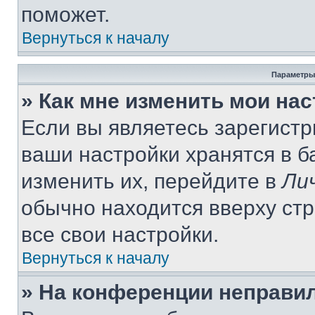
поможет.
Вернуться к началу
Параметры
» Как мне изменить мои на
Если вы являетесь зарегист
ваши настройки хранятся в 
изменить их, перейдите в
Ли
обычно находится вверху ст
все свои настройки.
Вернуться к началу
» На конференции неправи