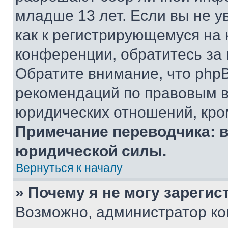
младше 13 лет. Если вы не у
как к регистрирующемуся на 
конференции, обратитесь за
Обратите внимание, что php
рекомендаций по правовым в
юридических отношений, кро
Примечание переводчика: в
юридической силы.
Вернуться к началу
» Почему я не могу зареги
Возможно, администратор ко