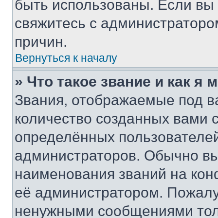
быть использованы. Если вы
свяжитесь с администраторо
причин.
Вернуться к началу
» Что такое звание и как я 
Звания, отображаемые под 
количество созданных вами
определённых пользователей
администраторов. Обычно в
наименования званий на кон
её администратором. Пожалу
ненужными сообщениями толь