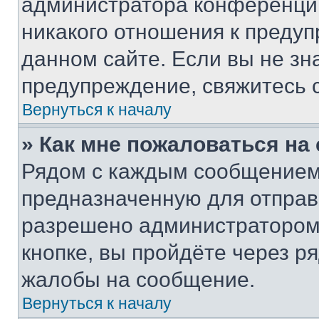
администратора конференции
никакого отношения к преду
данном сайте. Если вы не зна
предупреждение, свяжитесь 
Вернуться к началу
» Как мне пожаловаться н
Рядом с каждым сообщением 
предназначенную для отправк
разрешено администратором
кнопке, вы пройдёте через р
жалобы на сообщение.
Вернуться к началу