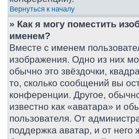
Вернуться к началу
» Как я могу поместить из
именем?
Вместе с именем пользовател
изображения. Одно из них мо
обычно это звёздочки, квадр
то, сколько сообщений вы ос
конференции. Другое, обычн
известно как «аватара» и об
пользователя. От администра
поддержка аватар, и от него 