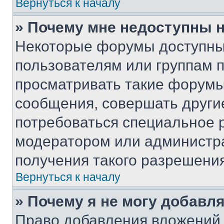
Вернуться к началу
» Почему мне недоступны
Некоторые форумы доступны
пользователям или группам 
просматривать такие форумы,
сообщения, совершать други
потребоваться специальное 
модератором или администр
получения такого разрешения
Вернуться к началу
» Почему я не могу добавл
Право добавления вложений 