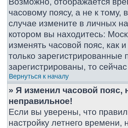
Возможно, отображается вре
часовому поясу, а не к тому,
случае измените в личных нас
котором вы находитесь: Москва
изменять часовой пояс, как и
только зарегистрированные п
зарегистрированы, то сейчас
Вернуться к началу
» Я изменил часовой пояс, 
неправильное!
Если вы уверены, что правил
настройку летнего времени, 