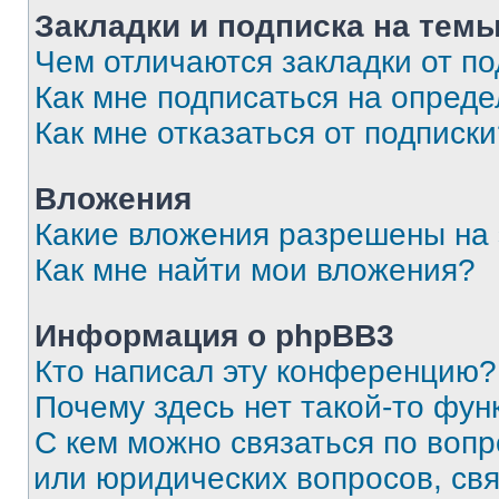
Закладки и подписка на тем
Чем отличаются закладки от п
Как мне подписаться на опред
Как мне отказаться от подписк
Вложения
Какие вложения разрешены на
Как мне найти мои вложения?
Информация о phpBB3
Кто написал эту конференцию?
Почему здесь нет такой-то фун
С кем можно связаться по вопр
или юридических вопросов, св