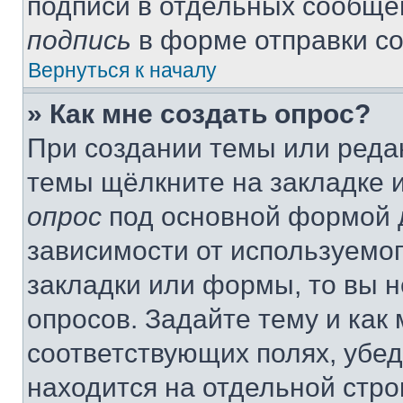
подписи в отдельных сообще
подпись
в форме отправки с
Вернуться к началу
» Как мне создать опрос?
При создании темы или реда
темы щёлкните на закладке 
опрос
под основной формой д
зависимости от используемог
закладки или формы, то вы н
опросов. Задайте тему и как
соответствующих полях, убе
находится на отдельной стро