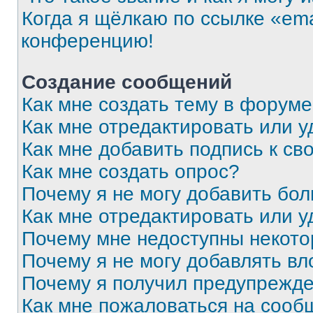
Когда я щёлкаю по ссылке «ema
конференцию!
Создание сообщений
Как мне создать тему в форум
Как мне отредактировать или 
Как мне добавить подпись к с
Как мне создать опрос?
Почему я не могу добавить бо
Как мне отредактировать или у
Почему мне недоступны некот
Почему я не могу добавлять в
Почему я получил предупрежд
Как мне пожаловаться на сооб