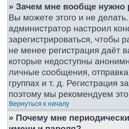
» Зачем мне вообще нужно
Вы можете этого и не делать. 
администратор настроил ко
зарегистрироваться, чтобы р
не менее регистрация даёт 
которые недоступны анонимн
личные сообщения, отправка 
группах и т. д. Регистрация з
поэтому мы рекомендуем это
Вернуться к началу
» Почему мне периодически
имени и пароля?