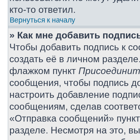
кто-то ответил.
Вернуться к началу
» Как мне добавить подпис
Чтобы добавить подпись к с
создать её в личном разделе
флажком пункт
Присоединит
сообщения, чтобы подпись д
настроить добавление подпи
сообщениям, сделав соответ
«Отправка сообщений» пункт
разделе. Несмотря на это, в