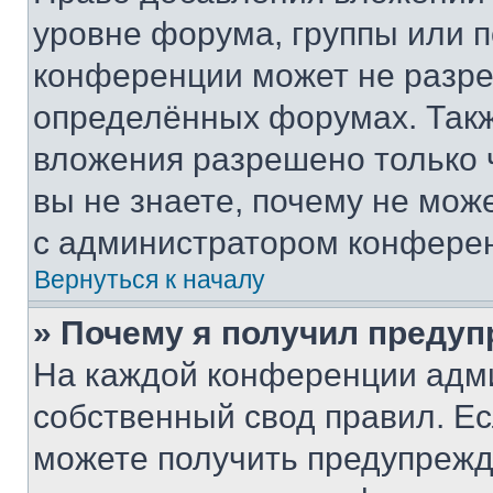
уровне форума, группы или 
конференции может не разр
определённых форумах. Такж
вложения разрешено только 
вы не знаете, почему не мож
с администратором конфере
Вернуться к началу
» Почему я получил преду
На каждой конференции адм
собственный свод правил. Е
можете получить предупрежде