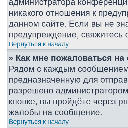
администратора конференции
никакого отношения к преду
данном сайте. Если вы не зна
предупреждение, свяжитесь 
Вернуться к началу
» Как мне пожаловаться н
Рядом с каждым сообщением 
предназначенную для отправк
разрешено администратором
кнопке, вы пройдёте через р
жалобы на сообщение.
Вернуться к началу