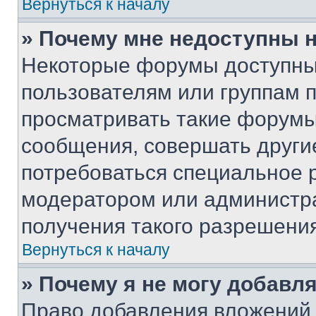
Вернуться к началу
» Почему мне недоступны
Некоторые форумы доступны
пользователям или группам 
просматривать такие форумы,
сообщения, совершать други
потребоваться специальное 
модератором или администр
получения такого разрешения
Вернуться к началу
» Почему я не могу добавл
Право добавления вложений 