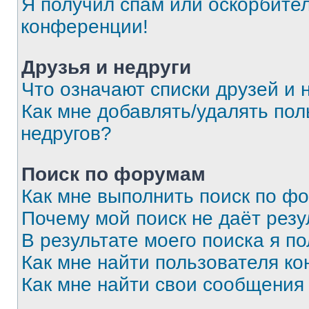
Я получил спам или оскорбитель
конференции!
Друзья и недруги
Что означают списки друзей и 
Как мне добавлять/удалять пол
недругов?
Поиск по форумам
Как мне выполнить поиск по ф
Почему мой поиск не даёт резу
В результате моего поиска я п
Как мне найти пользователя к
Как мне найти свои сообщения