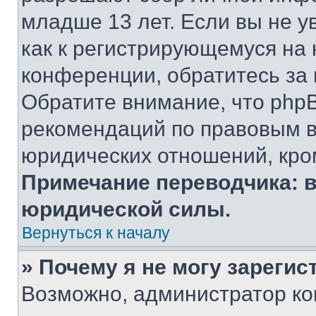
младше 13 лет. Если вы не у
как к регистрирующемуся на 
конференции, обратитесь за
Обратите внимание, что php
рекомендаций по правовым в
юридических отношений, кро
Примечание переводчика: в
юридической силы.
Вернуться к началу
» Почему я не могу зареги
Возможно, администратор ко