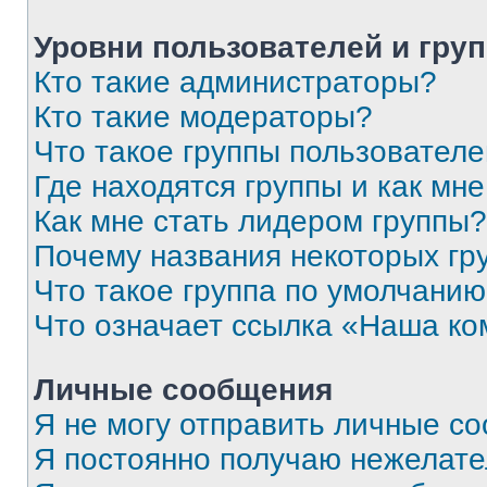
Уровни пользователей и гру
Кто такие администраторы?
Кто такие модераторы?
Что такое группы пользовател
Где находятся группы и как мне
Как мне стать лидером группы?
Почему названия некоторых гр
Что такое группа по умолчани
Что означает ссылка «Наша к
Личные сообщения
Я не могу отправить личные с
Я постоянно получаю нежелат