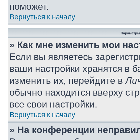
поможет.
Вернуться к началу
Параметры
» Как мне изменить мои на
Если вы являетесь зарегист
ваши настройки хранятся в 
изменить их, перейдите в
Ли
обычно находится вверху ст
все свои настройки.
Вернуться к началу
» На конференции неправи