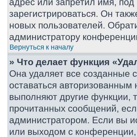
адрес или запретил имя, под
зарегистрироваться. Он такж
новых пользователей. Обрат
администратору конференци
Вернуться к началу
» Что делает функция «Уда
Она удаляет все созданные c
оставаться авторизованным н
выполняют другие функции, 
прочитанных сообщений, есл
администратором. Если вы и
или выходом с конференции,