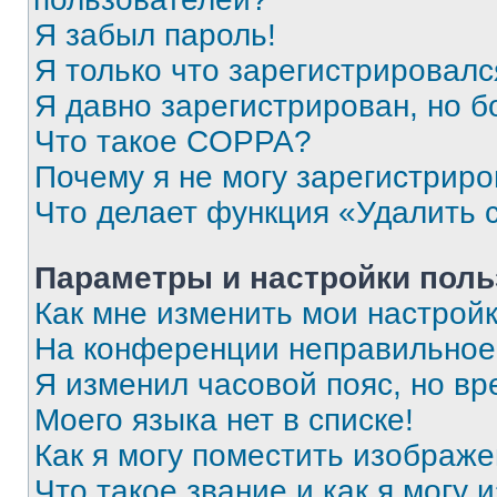
Я забыл пароль!
Я только что зарегистрировался
Я давно зарегистрирован, но б
Что такое COPPA?
Почему я не могу зарегистриро
Что делает функция «Удалить 
Параметры и настройки поль
Как мне изменить мои настрой
На конференции неправильное
Я изменил часовой пояс, но вр
Моего языка нет в списке!
Как я могу поместить изображ
Что такое звание и как я могу 