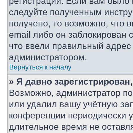
регистрации. Если вам было
следуйте полученным инстру
получено, то возможно, что 
email либо он заблокирован 
что ввели правильный адрес 
администратором.
Вернуться к началу
» Я давно зарегистрирован,
Возможно, администратор по
или удалил вашу учётную зап
конференции периодически у
длительное время не остав