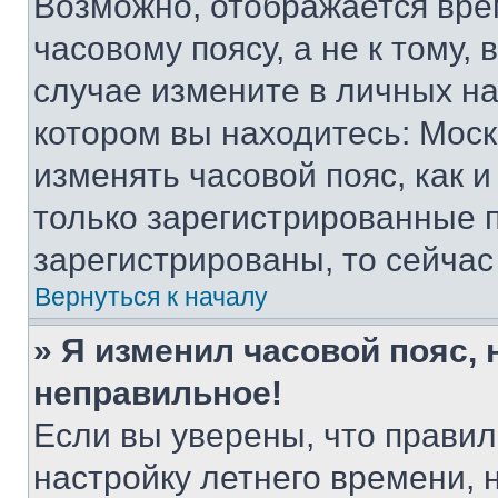
Возможно, отображается вре
часовому поясу, а не к тому,
случае измените в личных нас
котором вы находитесь: Москва
изменять часовой пояс, как и
только зарегистрированные п
зарегистрированы, то сейчас
Вернуться к началу
» Я изменил часовой пояс, 
неправильное!
Если вы уверены, что правил
настройку летнего времени, 