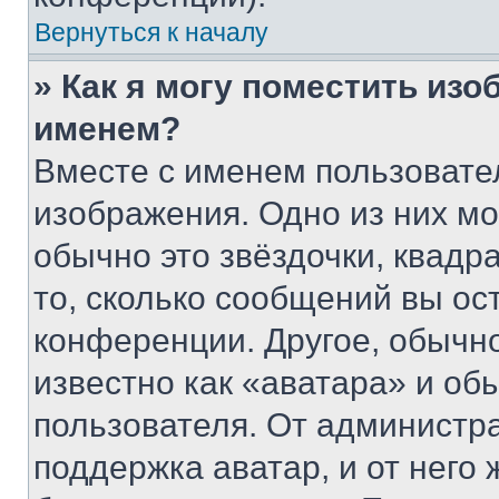
Вернуться к началу
» Как я могу поместить из
именем?
Вместе с именем пользовател
изображения. Одно из них мо
обычно это звёздочки, квадр
то, сколько сообщений вы ос
конференции. Другое, обычн
известно как «аватара» и об
пользователя. От администра
поддержка аватар, и от него 