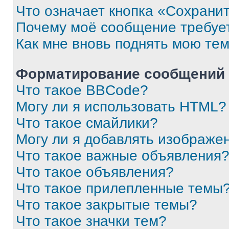
Что означает кнопка «Сохрани
Почему моё сообщение требуе
Как мне вновь поднять мою те
Форматирование сообщений 
Что такое BBCode?
Могу ли я использовать HTML?
Что такое смайлики?
Могу ли я добавлять изображе
Что такое важные объявления
Что такое объявления?
Что такое прилепленные темы
Что такое закрытые темы?
Что такое значки тем?