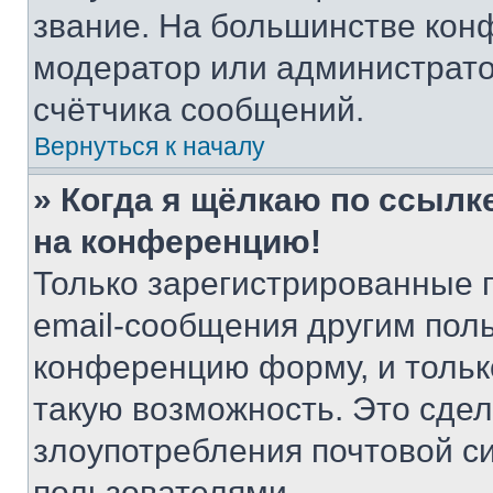
звание. На большинстве кон
модератор или администрато
счётчика сообщений.
Вернуться к началу
» Когда я щёлкаю по ссылке
на конференцию!
Только зарегистрированные 
email-сообщения другим пол
конференцию форму, и тольк
такую возможность. Это сдел
злоупотребления почтовой 
пользователями.