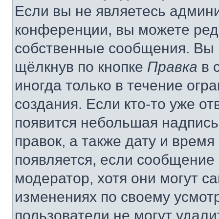
Если вы не являетесь админ
конференции, вы можете реда
собственные сообщения. Вы 
щёлкнув по кнопке
Правка
в 
иногда только в течение огр
создания. Если кто-то уже от
появится небольшая надпись,
правок, а также дату и время
появляется, если сообщение
модератор, хотя они могут с
изменениях по своему усмот
пользователи не могут удали