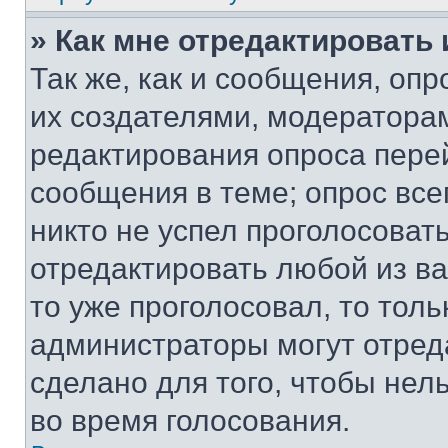
» Как мне отредактировать
Так же, как и сообщения, оп
их создателями, модератора
редактирования опроса пере
сообщения в теме; опрос все
никто не успел проголосоват
отредактировать любой из ва
то уже проголосовал, то тол
администраторы могут отреда
сделано для того, чтобы нел
во время голосования.