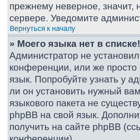
прежнему неверное, значит,
сервере. Уведомите админис
Вернуться к началу
» Моего языка нет в списке
Администратор не установил
конференции, или же просто
язык. Попробуйте узнать у 
ли он установить нужный вам
языкового пакета не существ
phpBB на свой язык. Допол
получить на сайте phpBB (сс
конференции).