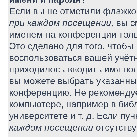
Если вы не отметили флажко
при каждом посещении
, вы 
именем на конференции толь
Это сделано для того, чтобы 
воспользоваться вашей учётн
приходилось вводить имя пол
вы можете выбрать указанный
конференцию. Не рекомендуе
компьютере, например в библ
университете и т. д. Если пу
каждом посещении
отсутству