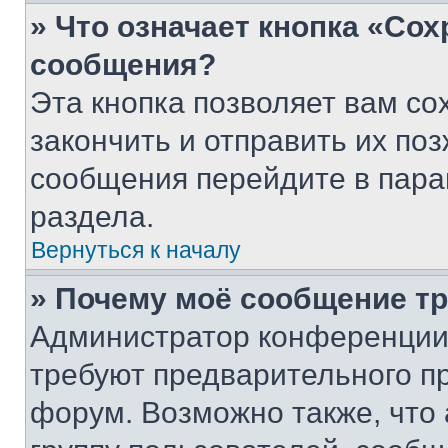
» Что означает кнопка «Со
сообщения?
Эта кнопка позволяет вам со
закончить и отправить их поз
сообщения перейдите в пара
раздела.
Вернуться к началу
» Почему моё сообщение т
Администратор конференции
требуют предварительного п
форум. Возможно также, что