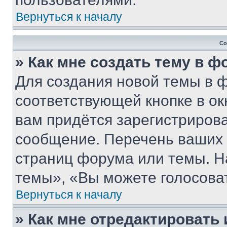
Вернуться к началу
Со
» Как мне создать тему в 
Для создания новой темы в 
соответствующей кнопке в о
вам придётся зарегистрирова
сообщение. Перечень ваших 
страниц форума или темы. Н
темы», «Вы можете голосовать
Вернуться к началу
» Как мне отредактировать