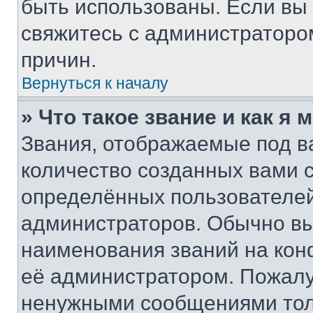
быть использованы. Если вы
свяжитесь с администраторо
причин.
Вернуться к началу
» Что такое звание и как я 
Звания, отображаемые под 
количество созданных вами
определённых пользователей
администраторов. Обычно в
наименования званий на кон
её администратором. Пожалу
ненужными сообщениями толь