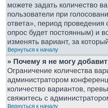
можете задать количество ва
пользователи при голосован
ответа», период проведения о
опрос будет постоянным) и 
изменять вариант, за которы
Вернуться к началу
» Почему я не могу добави
Ограничение количества вар
администратором конференци
количество вариантов, прев
свяжитесь с администраторо
Вернуться к началу