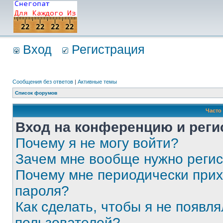
Вход
Регистрация
Сообщения без ответов
|
Активные темы
Список форумов
Часто
Вход на конференцию и реги
Почему я не могу войти?
Зачем мне вообще нужно реги
Почему мне периодически прих
пароля?
Как сделать, чтобы я не появля
пользователей?