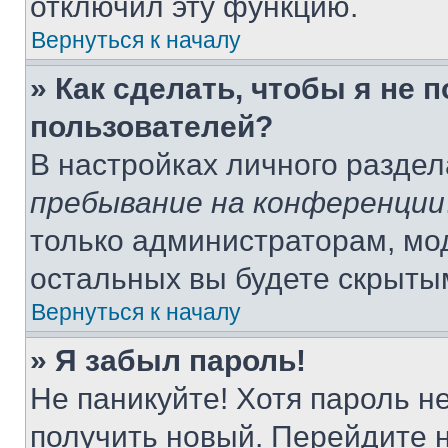
отключил эту функцию.
Вернуться к началу
» Как сделать, чтобы я не 
пользователей?
В настройках личного разде
пребывание на конференции
только администраторам, мо
остальных вы будете скрыты
Вернуться к началу
» Я забыл пароль!
Не паникуйте! Хотя пароль н
получить новый. Перейдите 