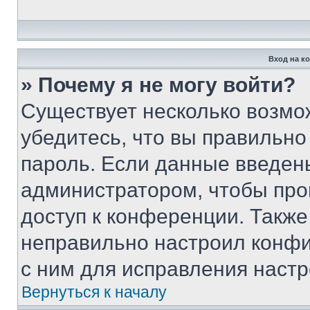
Вход на к
» Почему я не могу войти?
Существует несколько возмо
убедитесь, что вы правильно
пароль. Если данные введен
администратором, чтобы про
доступ к конференции. Также
неправильно настроил конфи
с ним для исправления настр
Вернуться к началу