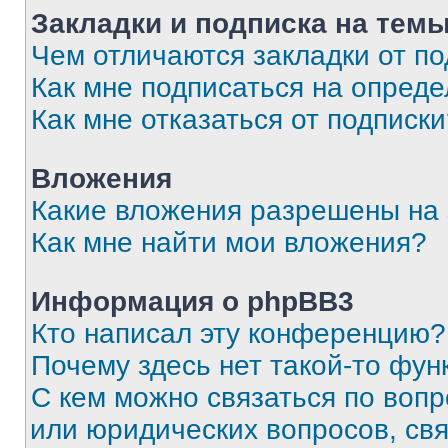
Закладки и подписка на тем
Чем отличаются закладки от п
Как мне подписаться на опред
Как мне отказаться от подписк
Вложения
Какие вложения разрешены на
Как мне найти мои вложения?
Информация о phpBB3
Кто написал эту конференцию?
Почему здесь нет такой-то фун
С кем можно связаться по вопр
или юридических вопросов, св