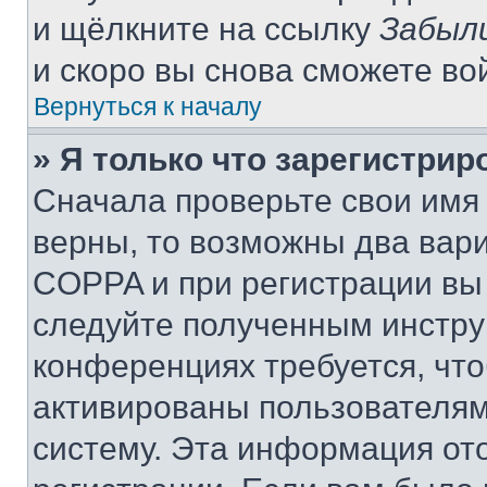
и щёлкните на ссылку
Забыл
и скоро вы снова сможете во
Вернуться к началу
» Я только что зарегистрир
Сначала проверьте свои имя 
верны, то возможны два вар
COPPA и при регистрации вы 
следуйте полученным инстру
конференциях требуется, чт
активированы пользователям
систему. Эта информация от