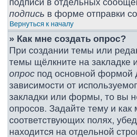
подписи в отдельных сообще
подпись
в форме отправки с
Вернуться к началу
» Как мне создать опрос?
При создании темы или реда
темы щёлкните на закладке 
опрос
под основной формой д
зависимости от используемог
закладки или формы, то вы н
опросов. Задайте тему и как
соответствующих полях, убе
находится на отдельной стро