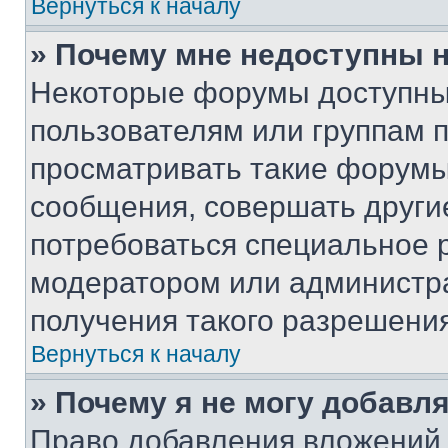
Вернуться к началу
» Почему мне недоступны
Некоторые форумы доступны
пользователям или группам 
просматривать такие форумы,
сообщения, совершать други
потребоваться специальное 
модератором или администр
получения такого разрешения
Вернуться к началу
» Почему я не могу добавл
Право добавления вложений 