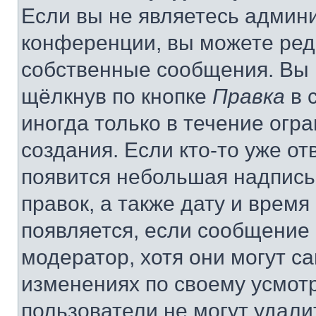
Если вы не являетесь админ
конференции, вы можете реда
собственные сообщения. Вы 
щёлкнув по кнопке
Правка
в 
иногда только в течение огр
создания. Если кто-то уже от
появится небольшая надпись,
правок, а также дату и время
появляется, если сообщение
модератор, хотя они могут с
изменениях по своему усмот
пользователи не могут удали