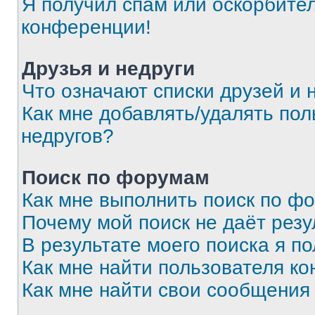
Я получил спам или оскорбитель
конференции!
Друзья и недруги
Что означают списки друзей и 
Как мне добавлять/удалять пол
недругов?
Поиск по форумам
Как мне выполнить поиск по ф
Почему мой поиск не даёт резу
В результате моего поиска я п
Как мне найти пользователя к
Как мне найти свои сообщения