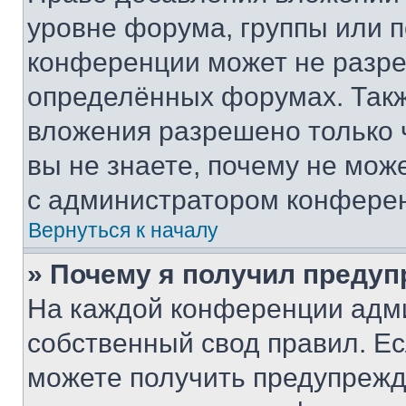
уровне форума, группы или 
конференции может не разр
определённых форумах. Такж
вложения разрешено только 
вы не знаете, почему не мож
с администратором конфере
Вернуться к началу
» Почему я получил преду
На каждой конференции адм
собственный свод правил. Е
можете получить предупрежде