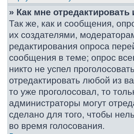
» Как мне отредактировать
Так же, как и сообщения, оп
их создателями, модератора
редактирования опроса пере
сообщения в теме; опрос все
никто не успел проголосоват
отредактировать любой из ва
то уже проголосовал, то тол
администраторы могут отреда
сделано для того, чтобы нел
во время голосования.