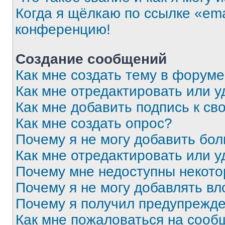
Когда я щёлкаю по ссылке «ema
конференцию!
Создание сообщений
Как мне создать тему в форум
Как мне отредактировать или 
Как мне добавить подпись к с
Как мне создать опрос?
Почему я не могу добавить бо
Как мне отредактировать или у
Почему мне недоступны некот
Почему я не могу добавлять в
Почему я получил предупрежд
Как мне пожаловаться на сооб