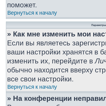
поможет.
Вернуться к началу
Параметры
» Как мне изменить мои на
Если вы являетесь зарегист
ваши настройки хранятся в 
изменить их, перейдите в
Ли
обычно находится вверху ст
все свои настройки.
Вернуться к началу
» На конференции неправи