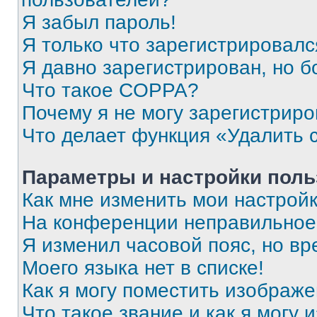
Я забыл пароль!
Я только что зарегистрировался
Я давно зарегистрирован, но б
Что такое COPPA?
Почему я не могу зарегистриро
Что делает функция «Удалить 
Параметры и настройки поль
Как мне изменить мои настрой
На конференции неправильное
Я изменил часовой пояс, но вр
Моего языка нет в списке!
Как я могу поместить изображ
Что такое звание и как я могу 