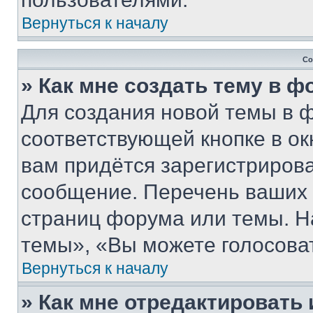
Вернуться к началу
Со
» Как мне создать тему в 
Для создания новой темы в 
соответствующей кнопке в о
вам придётся зарегистрирова
сообщение. Перечень ваших 
страниц форума или темы. Н
темы», «Вы можете голосовать
Вернуться к началу
» Как мне отредактировать