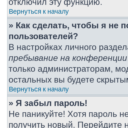
отключил эту функцию.
Вернуться к началу
» Как сделать, чтобы я не 
пользователей?
В настройках личного разде
пребывание на конференции
только администраторам, мо
остальных вы будете скрыты
Вернуться к началу
» Я забыл пароль!
Не паникуйте! Хотя пароль н
получить новый. Перейдите 