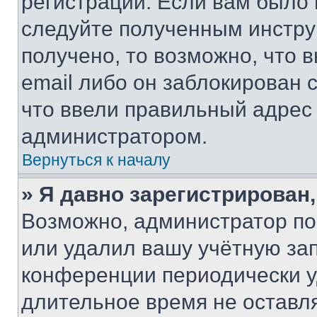
регистрации. Если вам было
следуйте полученным инстру
получено, то возможно, что 
email либо он заблокирован 
что ввели правильный адрес 
администратором.
Вернуться к началу
» Я давно зарегистрирован,
Возможно, администратор по
или удалил вашу учётную зап
конференции периодически у
длительное время не остав