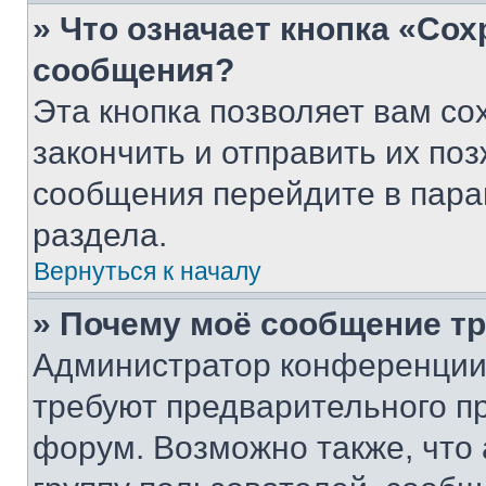
» Что означает кнопка «Со
сообщения?
Эта кнопка позволяет вам со
закончить и отправить их поз
сообщения перейдите в пара
раздела.
Вернуться к началу
» Почему моё сообщение т
Администратор конференции
требуют предварительного п
форум. Возможно также, что