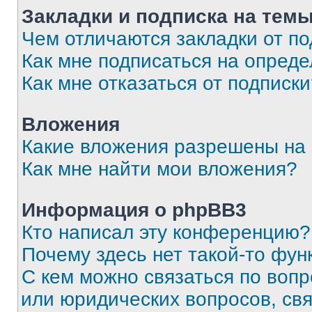
Закладки и подписка на тем
Чем отличаются закладки от п
Как мне подписаться на опред
Как мне отказаться от подписк
Вложения
Какие вложения разрешены на
Как мне найти мои вложения?
Информация о phpBB3
Кто написал эту конференцию?
Почему здесь нет такой-то фун
С кем можно связаться по вопр
или юридических вопросов, св