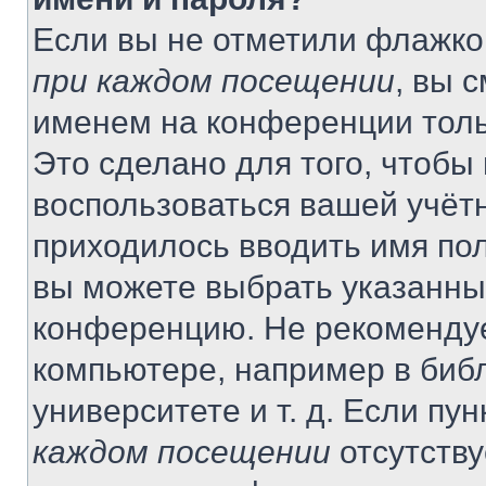
Если вы не отметили флажко
при каждом посещении
, вы 
именем на конференции толь
Это сделано для того, чтобы 
воспользоваться вашей учётн
приходилось вводить имя пол
вы можете выбрать указанный
конференцию. Не рекомендуе
компьютере, например в библ
университете и т. д. Если пу
каждом посещении
отсутству