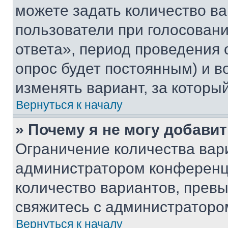
можете задать количество ва
пользователи при голосован
ответа», период проведения о
опрос будет постоянным) и 
изменять вариант, за которы
Вернуться к началу
» Почему я не могу добави
Ограничение количества вар
администратором конференци
количество вариантов, прев
свяжитесь с администраторо
Вернуться к началу