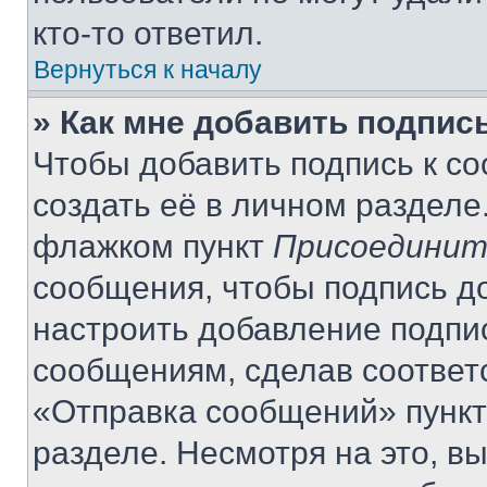
кто-то ответил.
Вернуться к началу
» Как мне добавить подпис
Чтобы добавить подпись к с
создать её в личном разделе
флажком пункт
Присоединит
сообщения, чтобы подпись д
настроить добавление подпи
сообщениям, сделав соответ
«Отправка сообщений» пункт
разделе. Несмотря на это, в