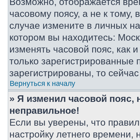
Возможно, отображается вре
часовому поясу, а не к тому,
случае измените в личных нас
котором вы находитесь: Москва
изменять часовой пояс, как и
только зарегистрированные п
зарегистрированы, то сейчас
Вернуться к началу
» Я изменил часовой пояс, 
неправильное!
Если вы уверены, что правил
настройку летнего времени, 