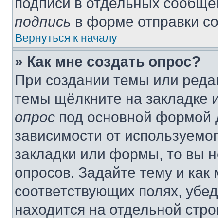
подписи в отдельных сообще
подпись
в форме отправки с
Вернуться к началу
» Как мне создать опрос?
При создании темы или реда
темы щёлкните на закладке 
опрос
под основной формой д
зависимости от используемог
закладки или формы, то вы н
опросов. Задайте тему и как
соответствующих полях, убе
находится на отдельной стро