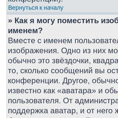
Вернуться к началу
» Как я могу поместить из
именем?
Вместе с именем пользовател
изображения. Одно из них мо
обычно это звёздочки, квадр
то, сколько сообщений вы ос
конференции. Другое, обычн
известно как «аватара» и об
пользователя. От администра
поддержка аватар, и от него 