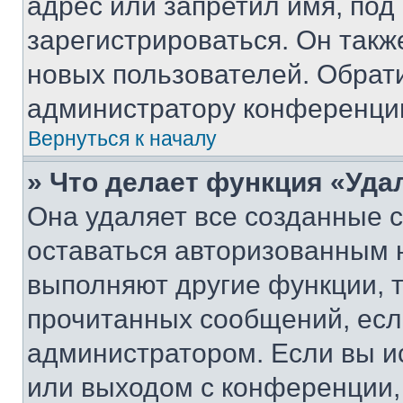
адрес или запретил имя, под
зарегистрироваться. Он такж
новых пользователей. Обрат
администратору конференци
Вернуться к началу
» Что делает функция «Уда
Она удаляет все созданные c
оставаться авторизованным н
выполняют другие функции, 
прочитанных сообщений, есл
администратором. Если вы и
или выходом с конференции,