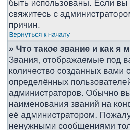
быть использованы. Если вы
свяжитесь с администраторо
причин.
Вернуться к началу
» Что такое звание и как я 
Звания, отображаемые под 
количество созданных вами
определённых пользователей
администраторов. Обычно в
наименования званий на кон
её администратором. Пожалу
ненужными сообщениями толь