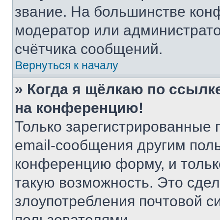
звание. На большинстве кон
модератор или администрато
счётчика сообщений.
Вернуться к началу
» Когда я щёлкаю по ссылке
на конференцию!
Только зарегистрированные 
email-сообщения другим пол
конференцию форму, и тольк
такую возможность. Это сдел
злоупотребления почтовой 
пользователями.