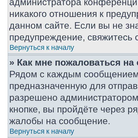
администратора конференции
никакого отношения к преду
данном сайте. Если вы не зна
предупреждение, свяжитесь 
Вернуться к началу
» Как мне пожаловаться н
Рядом с каждым сообщением 
предназначенную для отправк
разрешено администратором
кнопке, вы пройдёте через р
жалобы на сообщение.
Вернуться к началу