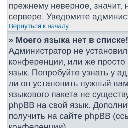
прежнему неверное, значит,
сервере. Уведомите админис
Вернуться к началу
» Моего языка нет в списке
Администратор не установил
конференции, или же просто
язык. Попробуйте узнать у 
ли он установить нужный вам
языкового пакета не существ
phpBB на свой язык. Допол
получить на сайте phpBB (сс
конференции).