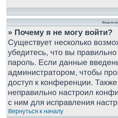
Вход на к
» Почему я не могу войти?
Существует несколько возмо
убедитесь, что вы правильно
пароль. Если данные введен
администратором, чтобы про
доступ к конференции. Также
неправильно настроил конфи
с ним для исправления настр
Вернуться к началу