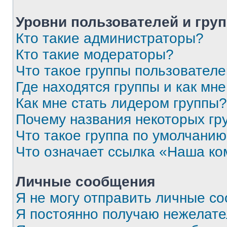
Уровни пользователей и гру
Кто такие администраторы?
Кто такие модераторы?
Что такое группы пользовател
Где находятся группы и как мне
Как мне стать лидером группы?
Почему названия некоторых гр
Что такое группа по умолчани
Что означает ссылка «Наша к
Личные сообщения
Я не могу отправить личные с
Я постоянно получаю нежелат