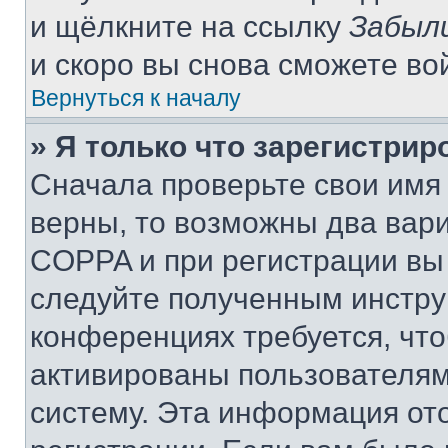
и щёлкните на ссылку
Забыл
и скоро вы снова сможете во
Вернуться к началу
» Я только что зарегистрир
Сначала проверьте свои имя 
верны, то возможны два вар
COPPA и при регистрации вы 
следуйте полученным инстру
конференциях требуется, чт
активированы пользователям
систему. Эта информация от