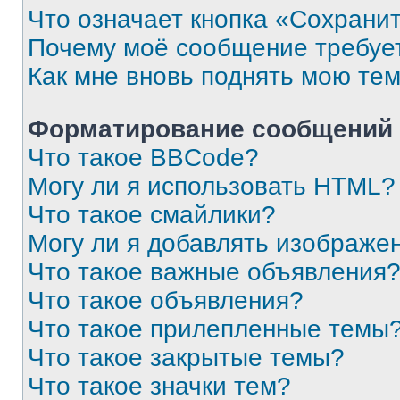
Что означает кнопка «Сохрани
Почему моё сообщение требуе
Как мне вновь поднять мою те
Форматирование сообщений 
Что такое BBCode?
Могу ли я использовать HTML?
Что такое смайлики?
Могу ли я добавлять изображе
Что такое важные объявления
Что такое объявления?
Что такое прилепленные темы
Что такое закрытые темы?
Что такое значки тем?