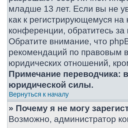
младше 13 лет. Если вы не у
как к регистрирующемуся на 
конференции, обратитесь за
Обратите внимание, что php
рекомендаций по правовым в
юридических отношений, кро
Примечание переводчика: в
юридической силы.
Вернуться к началу
» Почему я не могу зареги
Возможно, администратор ко