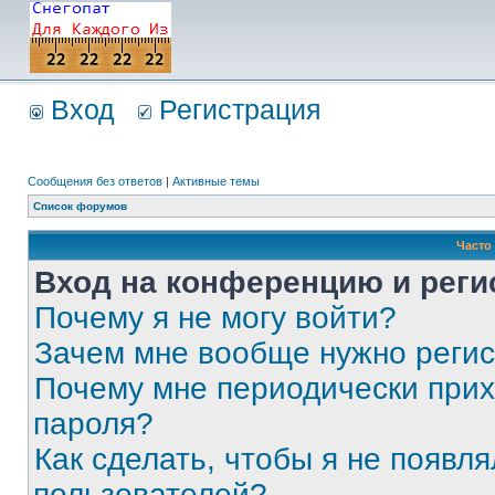
Вход
Регистрация
Сообщения без ответов
|
Активные темы
Список форумов
Часто
Вход на конференцию и реги
Почему я не могу войти?
Зачем мне вообще нужно реги
Почему мне периодически прих
пароля?
Как сделать, чтобы я не появля
пользователей?