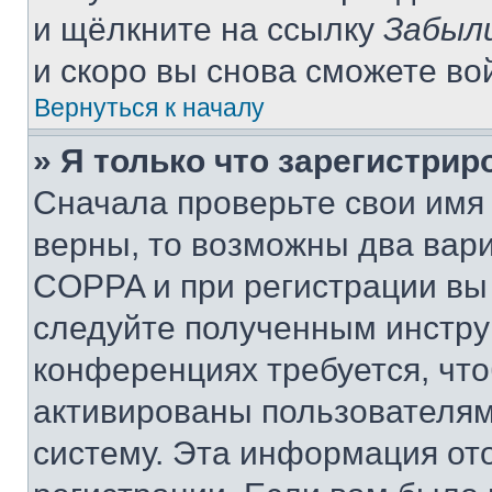
и щёлкните на ссылку
Забыл
и скоро вы снова сможете во
Вернуться к началу
» Я только что зарегистрир
Сначала проверьте свои имя 
верны, то возможны два вар
COPPA и при регистрации вы 
следуйте полученным инстру
конференциях требуется, чт
активированы пользователям
систему. Эта информация от