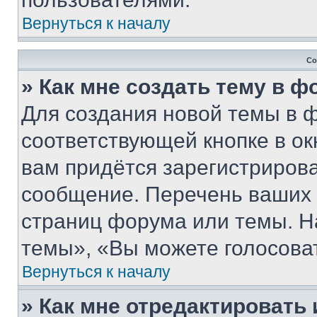
Вернуться к началу
Со
» Как мне создать тему в 
Для создания новой темы в 
соответствующей кнопке в о
вам придётся зарегистрирова
сообщение. Перечень ваших 
страниц форума или темы. Н
темы», «Вы можете голосовать
Вернуться к началу
» Как мне отредактировать