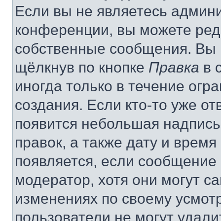
Если вы не являетесь админ
конференции, вы можете реда
собственные сообщения. Вы 
щёлкнув по кнопке
Правка
в 
иногда только в течение огр
создания. Если кто-то уже от
появится небольшая надпись,
правок, а также дату и время
появляется, если сообщение
модератор, хотя они могут с
изменениях по своему усмот
пользователи не могут удали