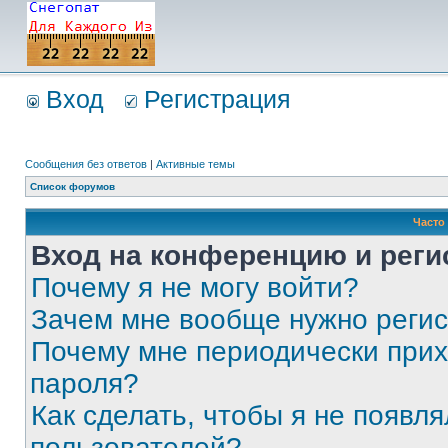
Вход
Регистрация
Сообщения без ответов
|
Активные темы
Список форумов
Часто
Вход на конференцию и реги
Почему я не могу войти?
Зачем мне вообще нужно реги
Почему мне периодически прих
пароля?
Как сделать, чтобы я не появля
пользователей?