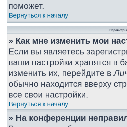
поможет.
Вернуться к началу
Параметры
» Как мне изменить мои на
Если вы являетесь зарегист
ваши настройки хранятся в 
изменить их, перейдите в
Ли
обычно находится вверху ст
все свои настройки.
Вернуться к началу
» На конференции неправи