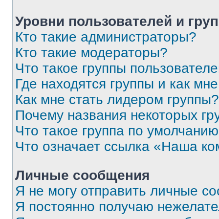
Уровни пользователей и гру
Кто такие администраторы?
Кто такие модераторы?
Что такое группы пользовател
Где находятся группы и как мне
Как мне стать лидером группы?
Почему названия некоторых гр
Что такое группа по умолчани
Что означает ссылка «Наша к
Личные сообщения
Я не могу отправить личные с
Я постоянно получаю нежелат