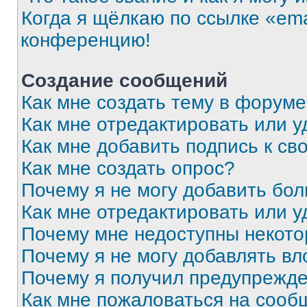
Когда я щёлкаю по ссылке «ema
конференцию!
Создание сообщений
Как мне создать тему в форум
Как мне отредактировать или 
Как мне добавить подпись к с
Как мне создать опрос?
Почему я не могу добавить бо
Как мне отредактировать или у
Почему мне недоступны некот
Почему я не могу добавлять в
Почему я получил предупрежд
Как мне пожаловаться на сооб