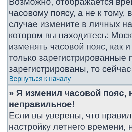
Возможно, отображается вре
часовому поясу, а не к тому,
случае измените в личных нас
котором вы находитесь: Москва
изменять часовой пояс, как и
только зарегистрированные п
зарегистрированы, то сейчас
Вернуться к началу
» Я изменил часовой пояс, 
неправильное!
Если вы уверены, что правил
настройку летнего времени, 