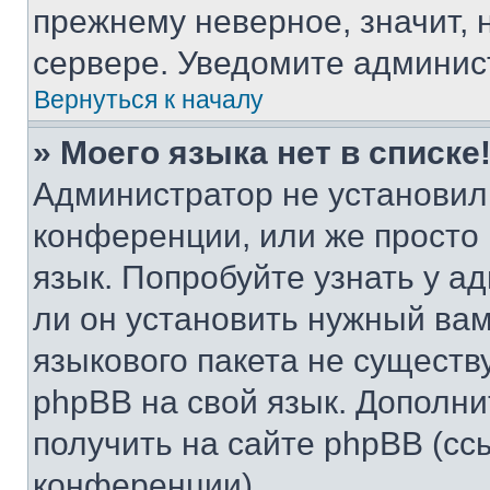
прежнему неверное, значит,
сервере. Уведомите админис
Вернуться к началу
» Моего языка нет в списке
Администратор не установил
конференции, или же просто
язык. Попробуйте узнать у 
ли он установить нужный вам
языкового пакета не существ
phpBB на свой язык. Допол
получить на сайте phpBB (сс
конференции).