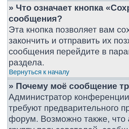
» Что означает кнопка «Со
сообщения?
Эта кнопка позволяет вам со
закончить и отправить их поз
сообщения перейдите в пара
раздела.
Вернуться к началу
» Почему моё сообщение т
Администратор конференции
требуют предварительного п
форум. Возможно также, что