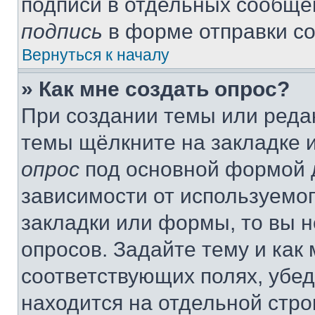
подписи в отдельных сообще
подпись
в форме отправки с
Вернуться к началу
» Как мне создать опрос?
При создании темы или реда
темы щёлкните на закладке 
опрос
под основной формой д
зависимости от используемог
закладки или формы, то вы н
опросов. Задайте тему и как
соответствующих полях, убе
находится на отдельной стро