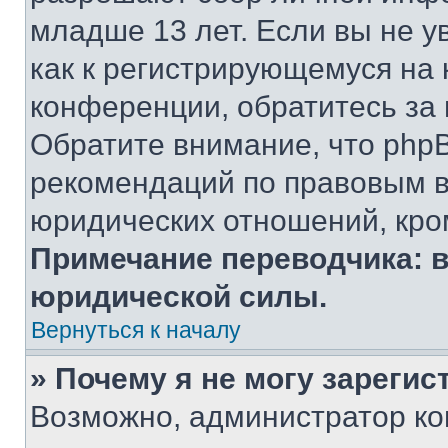
младше 13 лет. Если вы не у
как к регистрирующемуся на 
конференции, обратитесь за
Обратите внимание, что php
рекомендаций по правовым в
юридических отношений, кро
Примечание переводчика: в
юридической силы.
Вернуться к началу
» Почему я не могу зареги
Возможно, администратор ко