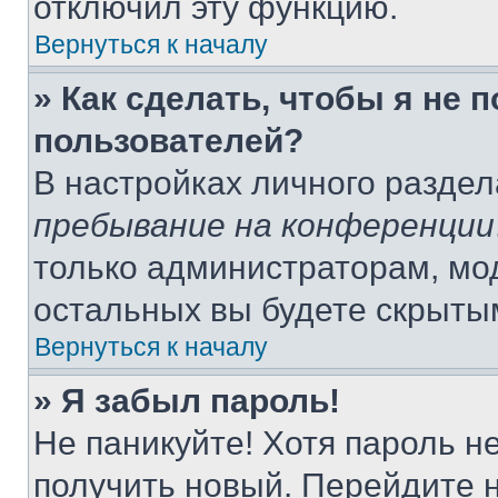
отключил эту функцию.
Вернуться к началу
» Как сделать, чтобы я не 
пользователей?
В настройках личного разде
пребывание на конференции
только администраторам, мо
остальных вы будете скрыты
Вернуться к началу
» Я забыл пароль!
Не паникуйте! Хотя пароль н
получить новый. Перейдите 