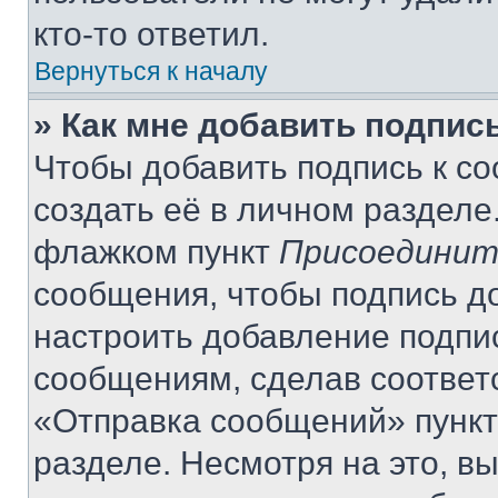
кто-то ответил.
Вернуться к началу
» Как мне добавить подпис
Чтобы добавить подпись к с
создать её в личном разделе
флажком пункт
Присоединит
сообщения, чтобы подпись д
настроить добавление подпи
сообщениям, сделав соответ
«Отправка сообщений» пункт
разделе. Несмотря на это, в