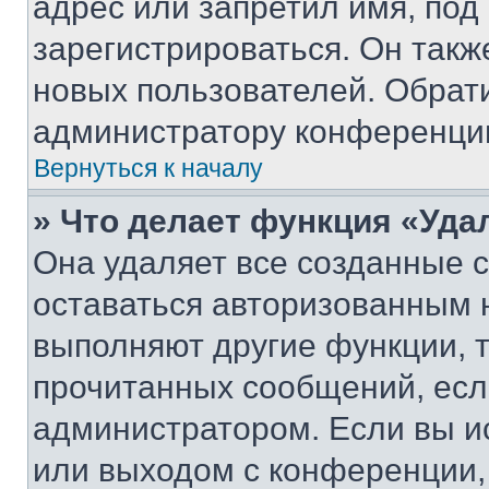
адрес или запретил имя, под
зарегистрироваться. Он такж
новых пользователей. Обрат
администратору конференци
Вернуться к началу
» Что делает функция «Уда
Она удаляет все созданные c
оставаться авторизованным н
выполняют другие функции, 
прочитанных сообщений, есл
администратором. Если вы и
или выходом с конференции,