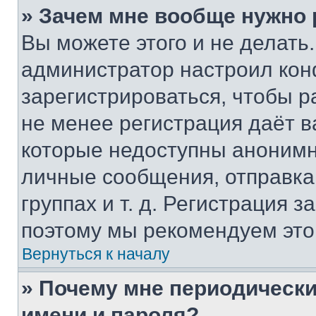
» Зачем мне вообще нужно
Вы можете этого и не делать. 
администратор настроил ко
зарегистрироваться, чтобы р
не менее регистрация даёт 
которые недоступны анонимн
личные сообщения, отправка 
группах и т. д. Регистрация з
поэтому мы рекомендуем это
Вернуться к началу
» Почему мне периодически
имени и пароля?