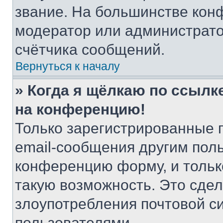
звание. На большинстве кон
модератор или администрато
счётчика сообщений.
Вернуться к началу
» Когда я щёлкаю по ссылке
на конференцию!
Только зарегистрированные 
email-сообщения другим пол
конференцию форму, и тольк
такую возможность. Это сдел
злоупотребления почтовой 
пользователями.