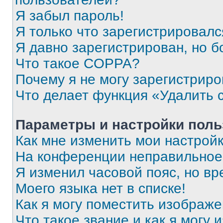
Я забыл пароль!
Я только что зарегистрировался
Я давно зарегистрирован, но б
Что такое COPPA?
Почему я не могу зарегистриро
Что делает функция «Удалить 
Параметры и настройки поль
Как мне изменить мои настрой
На конференции неправильное
Я изменил часовой пояс, но вр
Моего языка нет в списке!
Как я могу поместить изображ
Что такое звание и как я могу 