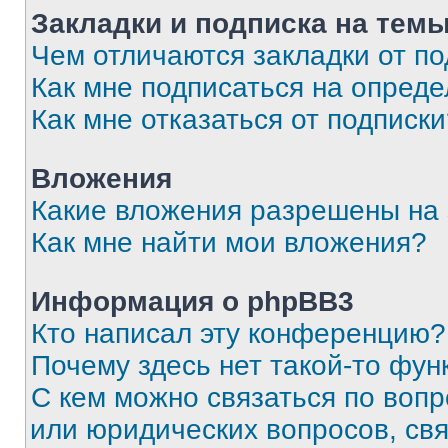
Закладки и подписка на тем
Чем отличаются закладки от п
Как мне подписаться на опред
Как мне отказаться от подписк
Вложения
Какие вложения разрешены на
Как мне найти мои вложения?
Информация о phpBB3
Кто написал эту конференцию?
Почему здесь нет такой-то фун
С кем можно связаться по вопр
или юридических вопросов, св