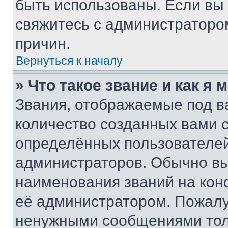
быть использованы. Если вы
свяжитесь с администраторо
причин.
Вернуться к началу
» Что такое звание и как я 
Звания, отображаемые под 
количество созданных вами
определённых пользователей
администраторов. Обычно в
наименования званий на кон
её администратором. Пожалу
ненужными сообщениями толь