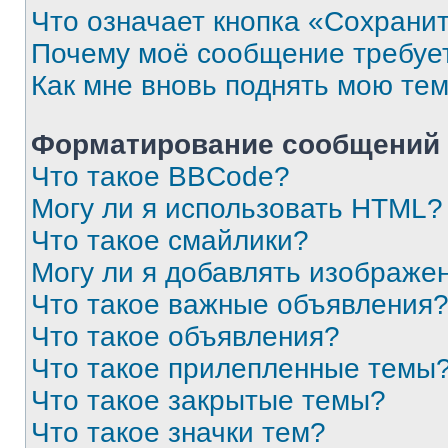
Что означает кнопка «Сохрани
Почему моё сообщение требуе
Как мне вновь поднять мою те
Форматирование сообщений 
Что такое BBCode?
Могу ли я использовать HTML?
Что такое смайлики?
Могу ли я добавлять изображе
Что такое важные объявления
Что такое объявления?
Что такое прилепленные темы
Что такое закрытые темы?
Что такое значки тем?