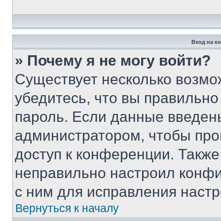
Вход на к
» Почему я не могу войти?
Существует несколько возмо
убедитесь, что вы правильно
пароль. Если данные введен
администратором, чтобы про
доступ к конференции. Также
неправильно настроил конфи
с ним для исправления настр
Вернуться к началу