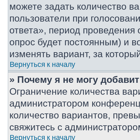
можете задать количество ва
пользователи при голосован
ответа», период проведения о
опрос будет постоянным) и 
изменять вариант, за которы
Вернуться к началу
» Почему я не могу добави
Ограничение количества вар
администратором конференци
количество вариантов, прев
свяжитесь с администраторо
Вернуться к началу