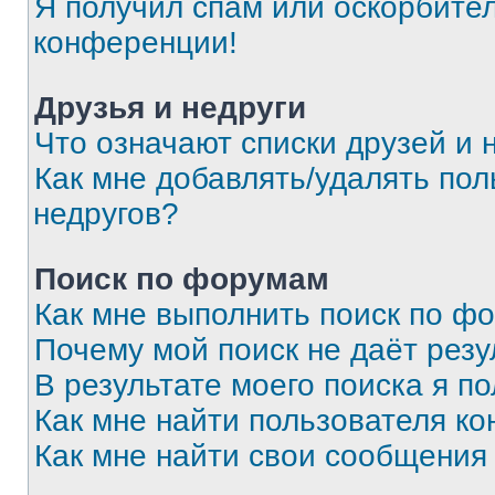
Я получил спам или оскорбитель
конференции!
Друзья и недруги
Что означают списки друзей и 
Как мне добавлять/удалять пол
недругов?
Поиск по форумам
Как мне выполнить поиск по ф
Почему мой поиск не даёт резу
В результате моего поиска я п
Как мне найти пользователя к
Как мне найти свои сообщения