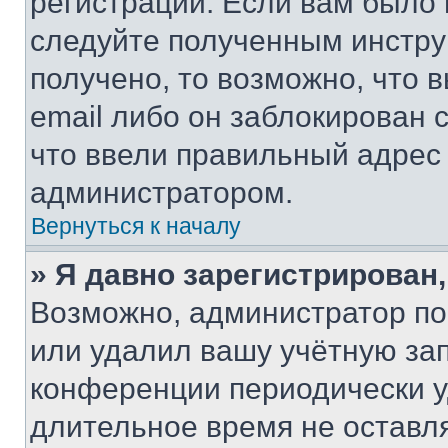
регистрации. Если вам было
следуйте полученным инстру
получено, то возможно, что 
email либо он заблокирован 
что ввели правильный адрес 
администратором.
Вернуться к началу
» Я давно зарегистрирован,
Возможно, администратор по
или удалил вашу учётную зап
конференции периодически у
длительное время не остав