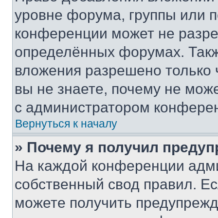
уровне форума, группы или 
конференции может не разр
определённых форумах. Такж
вложения разрешено только 
вы не знаете, почему не мож
с администратором конфере
Вернуться к началу
» Почему я получил преду
На каждой конференции адм
собственный свод правил. Е
можете получить предупрежде