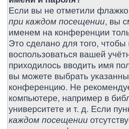
Если вы не отметили флажко
при каждом посещении
, вы 
именем на конференции толь
Это сделано для того, чтобы 
воспользоваться вашей учётн
приходилось вводить имя пол
вы можете выбрать указанный
конференцию. Не рекомендуе
компьютере, например в библ
университете и т. д. Если пу
каждом посещении
отсутству