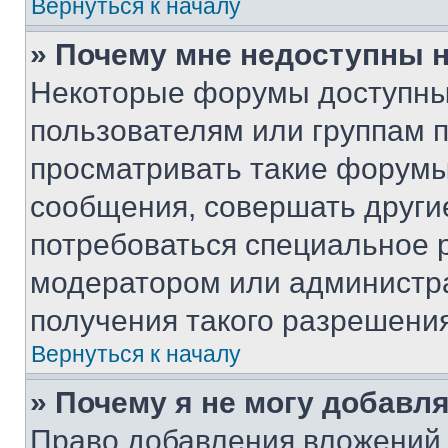
Вернуться к началу
» Почему мне недоступны
Некоторые форумы доступны
пользователям или группам 
просматривать такие форумы,
сообщения, совершать други
потребоваться специальное 
модератором или администр
получения такого разрешения
Вернуться к началу
» Почему я не могу добавл
Право добавления вложений 