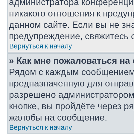
администратора конференции
никакого отношения к преду
данном сайте. Если вы не зна
предупреждение, свяжитесь 
Вернуться к началу
» Как мне пожаловаться н
Рядом с каждым сообщением 
предназначенную для отправк
разрешено администратором
кнопке, вы пройдёте через р
жалобы на сообщение.
Вернуться к началу