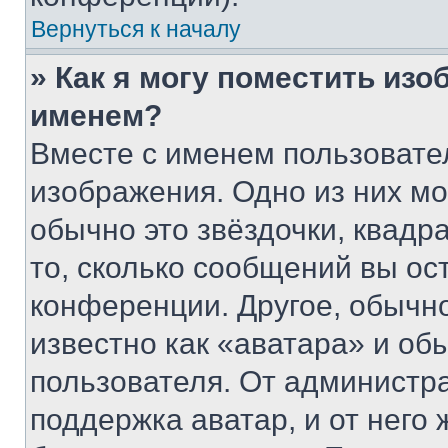
Вернуться к началу
» Как я могу поместить из
именем?
Вместе с именем пользовател
изображения. Одно из них мо
обычно это звёздочки, квадр
то, сколько сообщений вы ос
конференции. Другое, обычн
известно как «аватара» и об
пользователя. От администра
поддержка аватар, и от него 