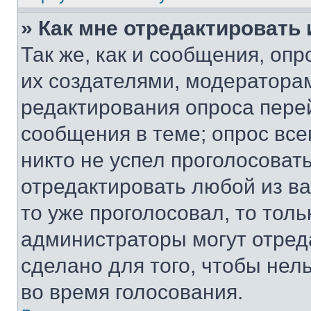
» Как мне отредактировать
Так же, как и сообщения, оп
их создателями, модератора
редактирования опроса пере
сообщения в теме; опрос все
никто не успел проголосоват
отредактировать любой из ва
то уже проголосовал, то тол
администраторы могут отреда
сделано для того, чтобы нел
во время голосования.