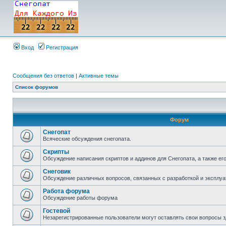
Вход
Регистрация
Сообщения без ответов
|
Активные темы
Список форумов
Форум
Снегопат
Всяческие обсуждения снегопата.
Скрипты
Обсуждение написания скриптов и аддинов для Снегопата, а также ег
Снеговик
Обсуждение различных вопросов, связанных с разработкой и эксплуа
Работа форума
Обсуждение работы форума
Гостевой
Незарегистрированные пользователи могут оставлять свои вопросы з