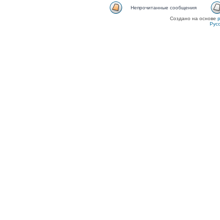
Непрочитанные сообщения
Создано на основе
Рус