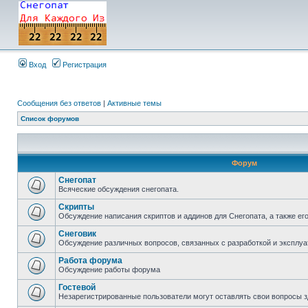
Вход
Регистрация
Сообщения без ответов
|
Активные темы
Список форумов
Форум
Снегопат
Всяческие обсуждения снегопата.
Скрипты
Обсуждение написания скриптов и аддинов для Снегопата, а также ег
Снеговик
Обсуждение различных вопросов, связанных с разработкой и эксплуа
Работа форума
Обсуждение работы форума
Гостевой
Незарегистрированные пользователи могут оставлять свои вопросы з