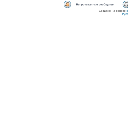
Непрочитанные сообщения
Создано на основе
Рус