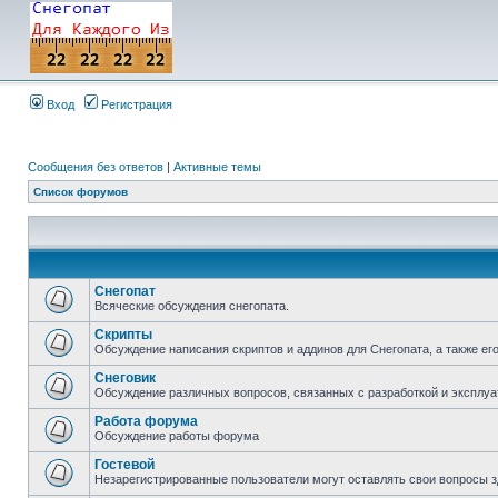
Вход
Регистрация
Сообщения без ответов
|
Активные темы
Список форумов
Снегопат
Всяческие обсуждения снегопата.
Скрипты
Обсуждение написания скриптов и аддинов для Снегопата, а также ег
Снеговик
Обсуждение различных вопросов, связанных с разработкой и эксплуа
Работа форума
Обсуждение работы форума
Гостевой
Незарегистрированные пользователи могут оставлять свои вопросы з