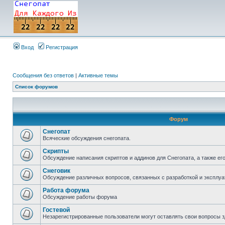
Вход
Регистрация
Сообщения без ответов
|
Активные темы
Список форумов
Форум
Снегопат
Всяческие обсуждения снегопата.
Скрипты
Обсуждение написания скриптов и аддинов для Снегопата, а также ег
Снеговик
Обсуждение различных вопросов, связанных с разработкой и эксплуа
Работа форума
Обсуждение работы форума
Гостевой
Незарегистрированные пользователи могут оставлять свои вопросы з