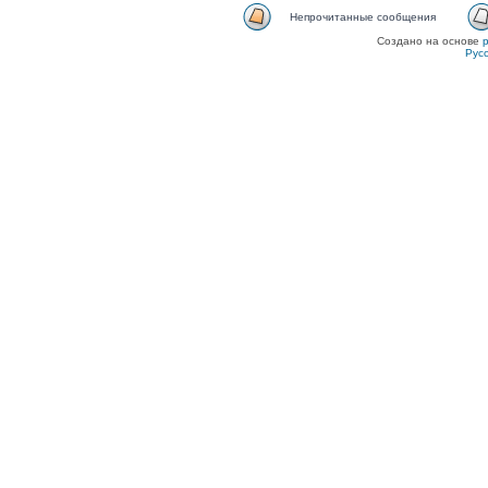
Непрочитанные сообщения
Создано на основе
Рус