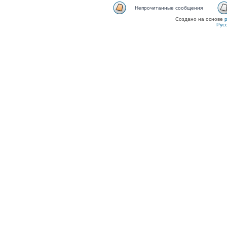
Непрочитанные сообщения
Создано на основе
Рус