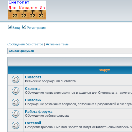
Вход
Регистрация
Сообщения без ответов
|
Активные темы
Список форумов
Форум
Снегопат
Всяческие обсуждения снегопата.
Скрипты
Обсуждение написания скриптов и аддинов для Снегопата, а также ег
Снеговик
Обсуждение различных вопросов, связанных с разработкой и эксплуа
Работа форума
Обсуждение работы форума
Гостевой
Незарегистрированные пользователи могут оставлять свои вопросы з