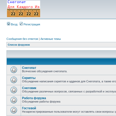
Вход
Регистрация
Сообщения без ответов
|
Активные темы
Список форумов
Снегопат
Всяческие обсуждения снегопата.
Скрипты
Обсуждение написания скриптов и аддинов для Снегопата, а также ег
Снеговик
Обсуждение различных вопросов, связанных с разработкой и эксплуа
Работа форума
Обсуждение работы форума
Гостевой
Незарегистрированные пользователи могут оставлять свои вопросы з