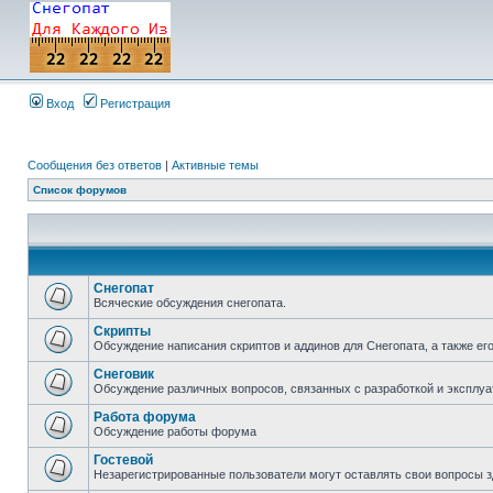
Вход
Регистрация
Сообщения без ответов
|
Активные темы
Список форумов
Снегопат
Всяческие обсуждения снегопата.
Скрипты
Обсуждение написания скриптов и аддинов для Снегопата, а также ег
Снеговик
Обсуждение различных вопросов, связанных с разработкой и эксплуа
Работа форума
Обсуждение работы форума
Гостевой
Незарегистрированные пользователи могут оставлять свои вопросы з