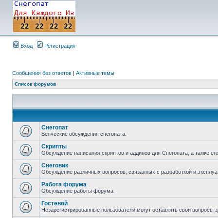
Вход
Регистрация
Сообщения без ответов
|
Активные темы
Список форумов
Снегопат
Всяческие обсуждения снегопата.
Скрипты
Обсуждение написания скриптов и аддинов для Снегопата, а также ег
Снеговик
Обсуждение различных вопросов, связанных с разработкой и эксплуа
Работа форума
Обсуждение работы форума
Гостевой
Незарегистрированные пользователи могут оставлять свои вопросы з