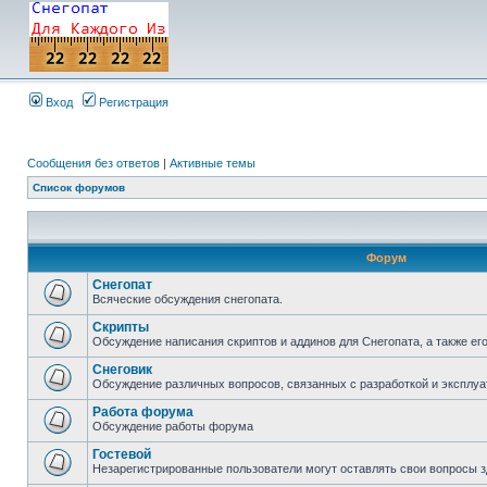
Вход
Регистрация
Сообщения без ответов
|
Активные темы
Список форумов
Форум
Снегопат
Всяческие обсуждения снегопата.
Скрипты
Обсуждение написания скриптов и аддинов для Снегопата, а также ег
Снеговик
Обсуждение различных вопросов, связанных с разработкой и эксплуа
Работа форума
Обсуждение работы форума
Гостевой
Незарегистрированные пользователи могут оставлять свои вопросы з