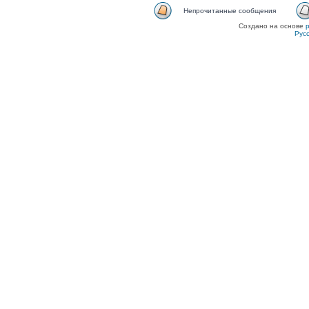
Непрочитанные сообщения
Создано на основе
Рус