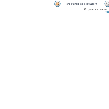
Непрочитанные сообщения
Создано на основе
Рус