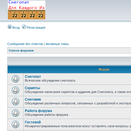
Вход
Регистрация
Сообщения без ответов
|
Активные темы
Список форумов
Форум
Снегопат
Всяческие обсуждения снегопата.
Скрипты
Обсуждение написания скриптов и аддинов для Снегопата, а также ег
Снеговик
Обсуждение различных вопросов, связанных с разработкой и эксплуа
Работа форума
Обсуждение работы форума
Гостевой
Незарегистрированные пользователи могут оставлять свои вопросы з