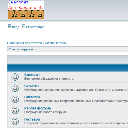
Вход
Регистрация
Сообщения без ответов
|
Активные темы
Список форумов
Снегопат
Всяческие обсуждения снегопата.
Скрипты
Обсуждение написания скриптов и аддинов для Снегопата, а также ег
Снеговик
Обсуждение различных вопросов, связанных с разработкой и эксплуа
Работа форума
Обсуждение работы форума
Гостевой
Незарегистрированные пользователи могут оставлять свои вопросы з