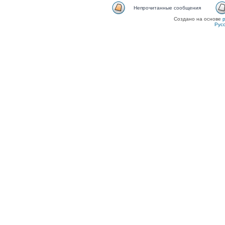
Непрочитанные сообщения
Создано на основе
Рус