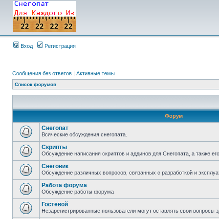
Вход
Регистрация
Сообщения без ответов
|
Активные темы
Список форумов
Форум
Снегопат
Всяческие обсуждения снегопата.
Скрипты
Обсуждение написания скриптов и аддинов для Снегопата, а также ег
Снеговик
Обсуждение различных вопросов, связанных с разработкой и эксплуа
Работа форума
Обсуждение работы форума
Гостевой
Незарегистрированные пользователи могут оставлять свои вопросы з