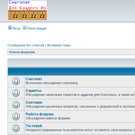
Вход
Регистрация
Сообщения без ответов
|
Активные темы
Список форумов
Снегопат
Всяческие обсуждения снегопата.
Скрипты
Обсуждение написания скриптов и аддинов для Снегопата, а также ег
Снеговик
Обсуждение различных вопросов, связанных с разработкой и эксплуа
Работа форума
Обсуждение работы форума
Гостевой
Незарегистрированные пользователи могут оставлять свои вопросы з