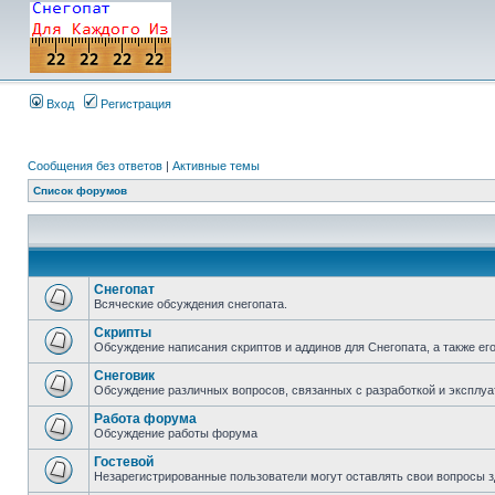
Вход
Регистрация
Сообщения без ответов
|
Активные темы
Список форумов
Снегопат
Всяческие обсуждения снегопата.
Скрипты
Обсуждение написания скриптов и аддинов для Снегопата, а также ег
Снеговик
Обсуждение различных вопросов, связанных с разработкой и эксплуа
Работа форума
Обсуждение работы форума
Гостевой
Незарегистрированные пользователи могут оставлять свои вопросы з