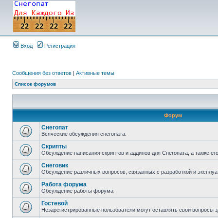
Вход
Регистрация
Сообщения без ответов
|
Активные темы
Список форумов
Форум
Снегопат
Всяческие обсуждения снегопата.
Скрипты
Обсуждение написания скриптов и аддинов для Снегопата, а также ег
Снеговик
Обсуждение различных вопросов, связанных с разработкой и эксплуа
Работа форума
Обсуждение работы форума
Гостевой
Незарегистрированные пользователи могут оставлять свои вопросы з