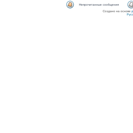
Непрочитанные сообщения
Создано на основе
Рус