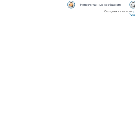
Непрочитанные сообщения
Создано на основе
Рус