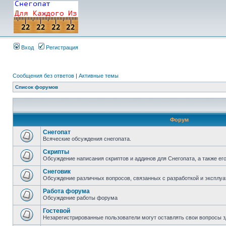
Вход
Регистрация
Сообщения без ответов
|
Активные темы
Список форумов
Форум
Снегопат
Всяческие обсуждения снегопата.
Скрипты
Обсуждение написания скриптов и аддинов для Снегопата, а также ег
Снеговик
Обсуждение различных вопросов, связанных с разработкой и эксплуа
Работа форума
Обсуждение работы форума
Гостевой
Незарегистрированные пользователи могут оставлять свои вопросы з