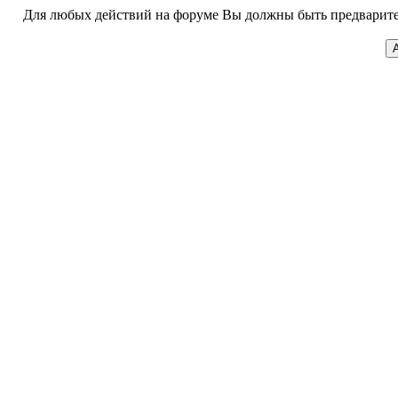
Для любых действий на форуме Вы должны быть предварител