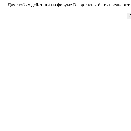
Для любых действий на форуме Вы должны быть предварител