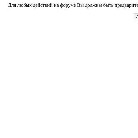
Для любых действий на форуме Вы должны быть предварител