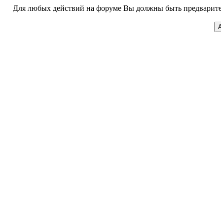
Для любых действий на форуме Вы должны быть предварител