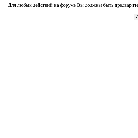
Для любых действий на форуме Вы должны быть предварител