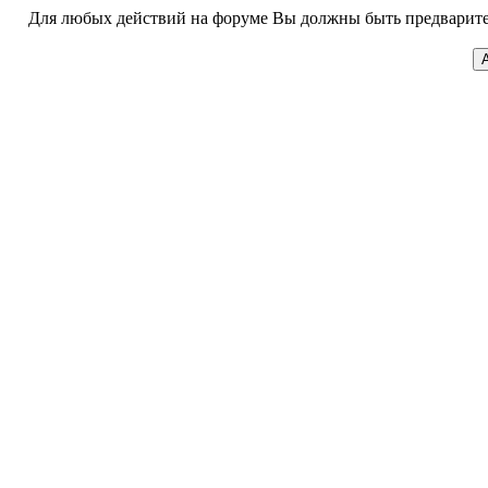
Для любых действий на форуме Вы должны быть предварител