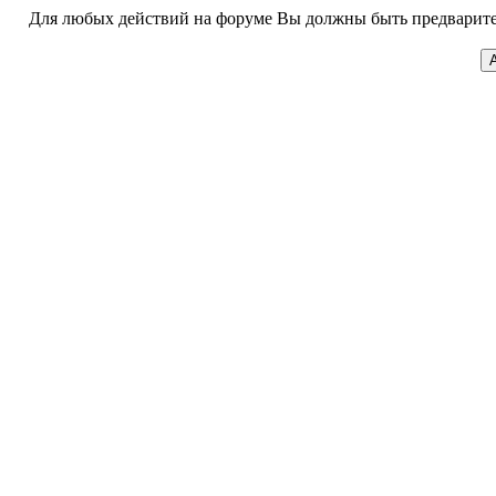
Для любых действий на форуме Вы должны быть предварител