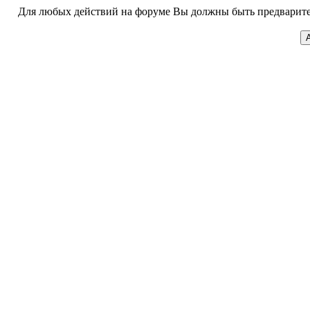
Для любых действий на форуме Вы должны быть предварител