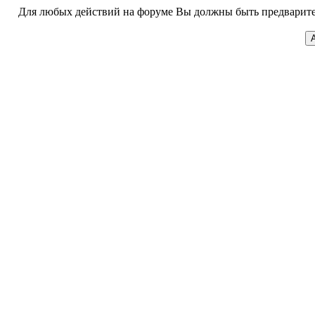
Для любых действий на форуме Вы должны быть предварител