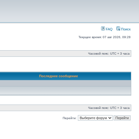
FAQ
Поиск
Текущее время: 07 авг 2026, 09:28
Часовой пояс: UTC + 3 часа
Последнее сообщение
Часовой пояс: UTC + 3 часа
Перейти: