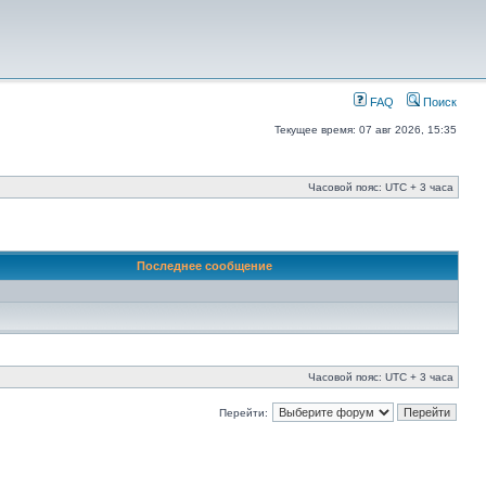
FAQ
Поиск
Текущее время: 07 авг 2026, 15:35
Часовой пояс: UTC + 3 часа
Последнее сообщение
Часовой пояс: UTC + 3 часа
Перейти: