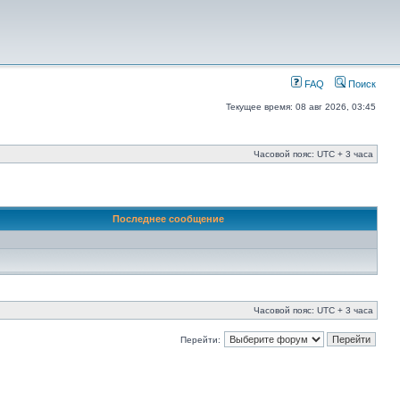
FAQ
Поиск
Текущее время: 08 авг 2026, 03:45
Часовой пояс: UTC + 3 часа
Последнее сообщение
Часовой пояс: UTC + 3 часа
Перейти: