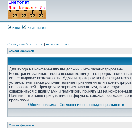
Вход
Регистрация
Сообщения без ответов
|
Активные темы
Список форумов
Для входа на конференцию вы должны быть зарегистрированы.
Регистрация занимает всего несколько минут, но предоставляет ва
более широкие возможности. Администратором конференции могут
установлены также дополнительные привилегии для зарегистриро
пользователей. Прежде чем зарегистрироваться, вам следует
ознакомиться с правилами и политикой, принятыми на конференции
Помните, что ваше присутствие на форумах означает согласие со
правилами.
Общие правила
|
Соглашение о конфиденциальности
Список форумов