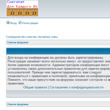
Вход
Регистрация
Сообщения без ответов
|
Активные темы
Список форумов
Для входа на конференцию вы должны быть зарегистрированы.
Регистрация занимает всего несколько минут, но предоставляет ва
более широкие возможности. Администратором конференции могут
установлены также дополнительные привилегии для зарегистриро
пользователей. Прежде чем зарегистрироваться, вам следует
ознакомиться с правилами и политикой, принятыми на конференции
Помните, что ваше присутствие на форумах означает согласие со
правилами.
Общие правила
|
Соглашение о конфиденциальности
Список форумов