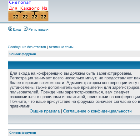
Вход
Регистрация
Сообщения без ответов
|
Активные темы
Список форумов
Для входа на конференцию вы должны быть зарегистрированы.
Регистрация занимает всего несколько минут, но предоставляет ва
более широкие возможности. Администратором конференции могут
установлены также дополнительные привилегии для зарегистриро
пользователей. Прежде чем зарегистрироваться, вам следует
ознакомиться с правилами и политикой, принятыми на конференции
Помните, что ваше присутствие на форумах означает согласие со
правилами.
Общие правила
|
Соглашение о конфиденциальности
Список форумов