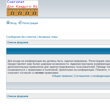
Вход
Регистрация
Сообщения без ответов
|
Активные темы
Список форумов
Для входа на конференцию вы должны быть зарегистрированы. Регистрация зани
предоставляет вам более широкие возможности. Администратором конференции
дополнительные привилегии для зарегистрированных пользователей. Прежде че
ознакомиться с правилами и политикой, принятыми на конференции. Помните, 
означает согласие со
всеми
правилами.
Общие правила
|
Соглашение о конфиденциа
Список форумов