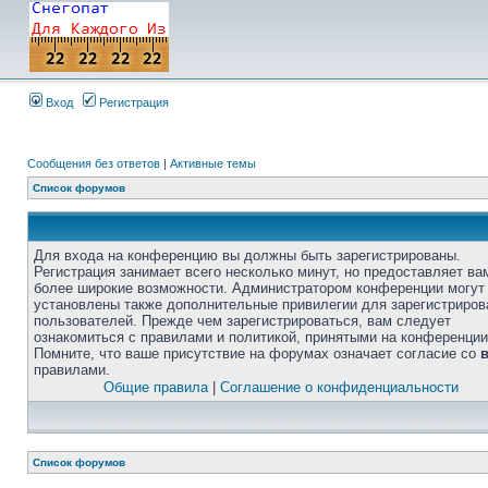
Вход
Регистрация
Сообщения без ответов
|
Активные темы
Список форумов
Для входа на конференцию вы должны быть зарегистрированы.
Регистрация занимает всего несколько минут, но предоставляет ва
более широкие возможности. Администратором конференции могут
установлены также дополнительные привилегии для зарегистриро
пользователей. Прежде чем зарегистрироваться, вам следует
ознакомиться с правилами и политикой, принятыми на конференции
Помните, что ваше присутствие на форумах означает согласие со
правилами.
Общие правила
|
Соглашение о конфиденциальности
Список форумов