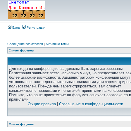
Вход
Регистрация
Сообщения без ответов
|
Активные темы
Список форумов
Для входа на конференцию вы должны быть зарегистрированы.
Регистрация занимает всего несколько минут, но предоставляет ва
более широкие возможности. Администратором конференции могут
установлены также дополнительные привилегии для зарегистриро
пользователей. Прежде чем зарегистрироваться, вам следует
ознакомиться с правилами и политикой, принятыми на конференции
Помните, что ваше присутствие на форумах означает согласие со
правилами.
Общие правила
|
Соглашение о конфиденциальности
Список форумов