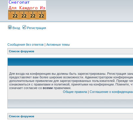
Вход
Регистрация
Сообщения без ответов
|
Активные темы
Список форумов
Для входа на конференцию вы должны быть зарегистрированы. Регистрация зани
предоставляет вам более широкие возможности. Администратором конференции
дополнительные привилегии для зарегистрированных пользователей. Прежде че
ознакомиться с правилами и политикой, принятыми на конференции. Помните, 
означает согласие со
всеми
правилами.
Общие правила
|
Соглашение о конфиденциа
Список форумов