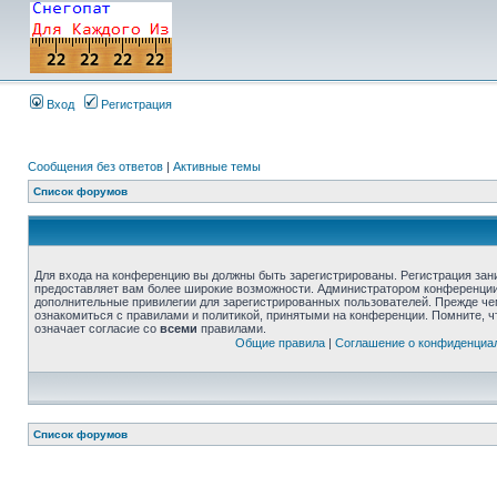
Вход
Регистрация
Сообщения без ответов
|
Активные темы
Список форумов
Для входа на конференцию вы должны быть зарегистрированы. Регистрация зани
предоставляет вам более широкие возможности. Администратором конференции
дополнительные привилегии для зарегистрированных пользователей. Прежде че
ознакомиться с правилами и политикой, принятыми на конференции. Помните, 
означает согласие со
всеми
правилами.
Общие правила
|
Соглашение о конфиденциа
Список форумов