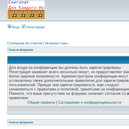
Вход
Регистрация
Сообщения без ответов
|
Активные темы
Список форумов
Для входа на конференцию вы должны быть зарегистрированы.
Регистрация занимает всего несколько минут, но предоставляет ва
более широкие возможности. Администратором конференции могут
установлены также дополнительные привилегии для зарегистриро
пользователей. Прежде чем зарегистрироваться, вам следует
ознакомиться с правилами и политикой, принятыми на конференции
Помните, что ваше присутствие на форумах означает согласие со
правилами.
Общие правила
|
Соглашение о конфиденциальности
Список форумов