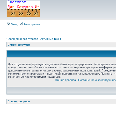
Вход
Регистрация
Сообщения без ответов
|
Активные темы
Список форумов
Для входа на конференцию вы должны быть зарегистрированы. Регистрация зани
предоставляет вам более широкие возможности. Администратором конференции
дополнительные привилегии для зарегистрированных пользователей. Прежде че
ознакомиться с правилами и политикой, принятыми на конференции. Помните, 
означает согласие со
всеми
правилами.
Общие правила
|
Соглашение о конфиденциа
Список форумов