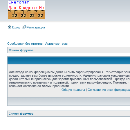
Вход
Регистрация
Сообщения без ответов
|
Активные темы
Список форумов
Для входа на конференцию вы должны быть зарегистрированы. Регистрация зани
предоставляет вам более широкие возможности. Администратором конференции
дополнительные привилегии для зарегистрированных пользователей. Прежде че
ознакомиться с правилами и политикой, принятыми на конференции. Помните, 
означает согласие со
всеми
правилами.
Общие правила
|
Соглашение о конфиденциа
Список форумов