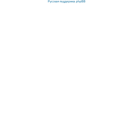
Русская поддержка phpBB