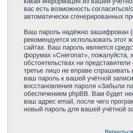
какая информация из вашей учётной
вас есть возможность согласиться/
автоматически сгенерированных п
Ваш пароль надёжно зашифрован (
рекомендуется использовать этот ж
сайтах. Ваш пароль является средс
форумах «Снегопат», пожалуйста, хр
обстоятельствах ни представители 
третье лицо не вправе спрашивать 
ваш пароль к вашей учётной запис
восстановления пароля «Забыли п
обеспечением phpBB. Вам будет не
ваш адрес email, после чего прогр
новый пароль для вашей учётной з
Вернуться