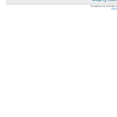
Создано на основе
Рус