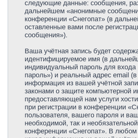
следующие данные: сообщения, раз
дальнейшем «анонимные сообщения»
конференции «Снегопат» (в дальне
оставленные вами после регистрац
сообщения»).
Ваша учётная запись будет содержа
идентифицируемое имя (в дальней
индивидуальный пароль для входа 
пароль») и реальный адрес email (
информация из вашей учётной запи
законами о защите компьютерной 
предоставляющей нам услуги хост
при регистрации в конференции «С
пользователя, вашего пароля и ваш
необходимой, так и необязательной
конференции «Снегопат». В любом 