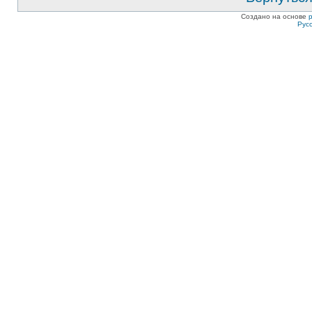
Создано на основе
Рус