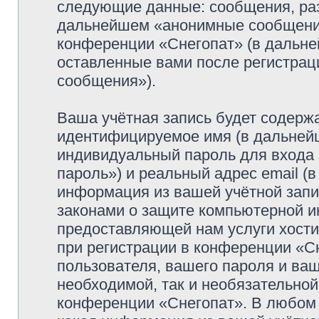
следующие данные: сообщения, раз
дальнейшем «анонимные сообщения»
конференции «Снегопат» (в дальне
оставленные вами после регистрац
сообщения»).
Ваша учётная запись будет содержа
идентифицируемое имя (в дальней
индивидуальный пароль для входа 
пароль») и реальный адрес email (
информация из вашей учётной запи
законами о защите компьютерной 
предоставляющей нам услуги хост
при регистрации в конференции «С
пользователя, вашего пароля и ваш
необходимой, так и необязательной
конференции «Снегопат». В любом 