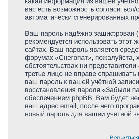
какая информация из вашей учётной
вас есть возможность согласиться/
автоматически сгенерированных п
Ваш пароль надёжно зашифрован (
рекомендуется использовать этот ж
сайтах. Ваш пароль является средс
форумах «Снегопат», пожалуйста, хр
обстоятельствах ни представители 
третье лицо не вправе спрашивать 
ваш пароль к вашей учётной запис
восстановления пароля «Забыли п
обеспечением phpBB. Вам будет не
ваш адрес email, после чего прогр
новый пароль для вашей учётной з
Вернуться