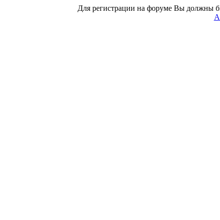
Для регистрации на форуме Вы должны б
А